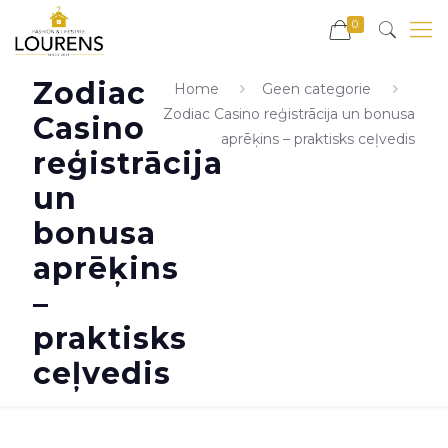
0
Zodiac
Home
Geen categorie
Zodiac Casino reģistrācija un bonusa
Casino
aprēķins – praktisks ceļvedis
reģistrācija
un
bonusa
aprēķins
–
praktisks
ceļvedis