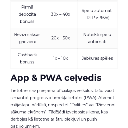
Pirmā
Spēļu automāti
depozīta
30x – 40x
(RTP ≥ 96%)
bonuss
Bezizmaksas
Noteikti spēļu
20x – 50x
griezieni
automāti
Cashback
1x – 10x
Jebkuras spēles
bonuss
App & PWA ceļvedis
Lietotne nav pieejama oficiālajos veikalos, taču varat
izmantot progresīvo tīmekļa lietotni (PWA). Atveriet
mājaslapu pārlūkā, nospiediet “Dalīties” vai “Pievienot
sākuma ekrānam”. Tādējādi izveidosies ikona, kas
darbojas kā lietotne ar ātru piekļuvi un push
paziņojumiem.