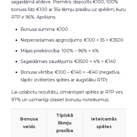
sagaidāmā atdeve. Piemērs: depozīts €100, 100%
bonuss līdz €100 ar 35x likmju prasību uz spēlēm, kuru
RTP ir 96%. Aprēķins:
Bonusa summa: €100
Nepieciešamais apgrozījums: €100 × 35 = €3500
Mājas priekšrocība: 100% – 96% = 4%
Sagaidāmais zaudējums: €3500 × 4% = €140
Bonusa vērtība: €100 – €140 = –€40 (negatīva,
tāpēc izvēlieties spēles ar augstāku RTP)
Lai uzlabotu rezultātu, izmantojiet spēles ar RTP virs
97% un uzmanīgi izlasiet bonusu noteikumus.
Tipiskā
Bonusa
Ieteicamās
likmju
veids
spēles
prasība