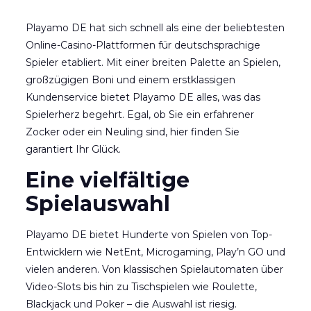
Playamo DE hat sich schnell als eine der beliebtesten
Online-Casino-Plattformen für deutschsprachige
Spieler etabliert. Mit einer breiten Palette an Spielen,
großzügigen Boni und einem erstklassigen
Kundenservice bietet Playamo DE alles, was das
Spielerherz begehrt. Egal, ob Sie ein erfahrener
Zocker oder ein Neuling sind, hier finden Sie
garantiert Ihr Glück.
Eine vielfältige
Spielauswahl
Playamo DE bietet Hunderte von Spielen von Top-
Entwicklern wie NetEnt, Microgaming, Play’n GO und
vielen anderen. Von klassischen Spielautomaten über
Video-Slots bis hin zu Tischspielen wie Roulette,
Blackjack und Poker – die Auswahl ist riesig.