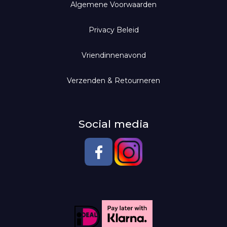
Algemene Voorwaarden
Geurdiffusers
Jassen
Broeken
Geurolie voor diffuser
Leggings
Privacy Beleid
Scentlamp
Vriendinnenavond
Scentoil
Verzenden & Retourneren
Social media