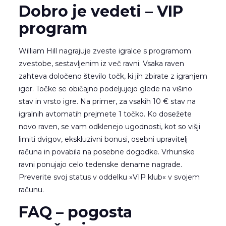
Dobro je vedeti – VIP
program
William Hill nagrajuje zveste igralce s programom
zvestobe, sestavljenim iz več ravni. Vsaka raven
zahteva določeno število točk, ki jih zbirate z igranjem
iger. Točke se običajno podeljujejo glede na višino
stav in vrsto igre. Na primer, za vsakih 10 € stav na
igralnih avtomatih prejmete 1 točko. Ko dosežete
novo raven, se vam odklenejo ugodnosti, kot so višji
limiti dvigov, ekskluzivni bonusi, osebni upravitelj
računa in povabila na posebne dogodke. Vrhunske
ravni ponujajo celo tedenske denarne nagrade.
Preverite svoj status v oddelku »VIP klub« v svojem
računu.
FAQ – pogosta