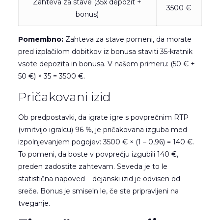
Zahteva za stave (35x depozit +
3500 €
bonus)
Pomembno:
Zahteva za stave pomeni, da morate
pred izplačilom dobitkov iz bonusa staviti 35-kratnik
vsote depozita in bonusa. V našem primeru: (50 € +
50 €) × 35 = 3500 €.
Pričakovani izid
Ob predpostavki, da igrate igre s povprečnim RTP
(vrnitvijo igralcu) 96 %, je pričakovana izguba med
izpolnjevanjem pogojev: 3500 € × (1 – 0,96) = 140 €.
To pomeni, da boste v povprečju izgubili 140 €,
preden zadostite zahtevam. Seveda je to le
statistična napoved – dejanski izid je odvisen od
sreče. Bonus je smiseln le, če ste pripravljeni na
tveganje.