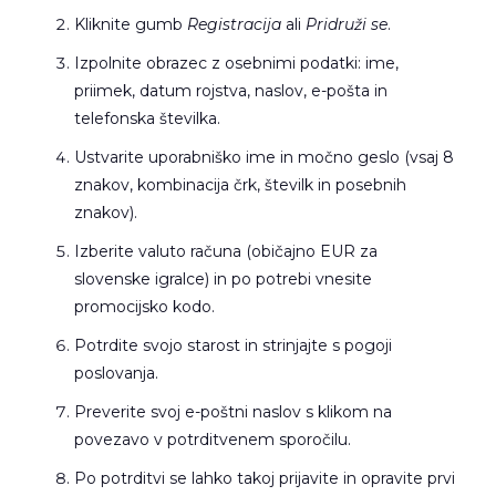
Kliknite gumb
Registracija
ali
Pridruži se
.
Izpolnite obrazec z osebnimi podatki: ime,
priimek, datum rojstva, naslov, e-pošta in
telefonska številka.
Ustvarite uporabniško ime in močno geslo (vsaj 8
znakov, kombinacija črk, številk in posebnih
znakov).
Izberite valuto računa (običajno EUR za
slovenske igralce) in po potrebi vnesite
promocijsko kodo.
Potrdite svojo starost in strinjajte s pogoji
poslovanja.
Preverite svoj e-poštni naslov s klikom na
povezavo v potrditvenem sporočilu.
Po potrditvi se lahko takoj prijavite in opravite prvi