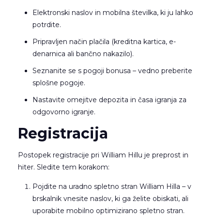
Elektronski naslov in mobilna številka, ki ju lahko
potrdite.
Pripravljen način plačila (kreditna kartica, e-
denarnica ali bančno nakazilo).
Seznanite se s pogoji bonusa – vedno preberite
splošne pogoje.
Nastavite omejitve depozita in časa igranja za
odgovorno igranje.
Registracija
Postopek registracije pri William Hillu je preprost in
hiter. Sledite tem korakom:
Pojdite na uradno spletno stran William Hilla – v
brskalnik vnesite naslov, ki ga želite obiskati, ali
uporabite mobilno optimizirano spletno stran.