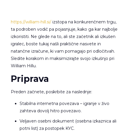
https://william-hill.si/
izstopa na konkurenčnem trgu,
ta podroben vodič pa pojasnjuje, kako ga kar najbolje
izkoristiti. Ne glede na to, ali ste začetnik ali izkušen
igralec, boste tukaj našli praktične nasvete in
natančne izračune, ki vam pomagajo pri odločitvah.
Sledite korakom in maksimizirajte svojo izkušnjo pri
William Hillu.
Priprava
Preden začnete, poskrbite za naslednje:
Stabilna internetna povezava – igranje v živo
zahteva dovolj hitro povezavo.
Veljaven osebni dokument (osebna izkaznica ali
potni list) za postopek KYC.