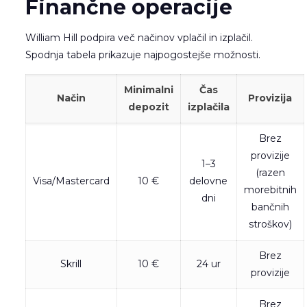
Finančne operacije
William Hill podpira več načinov vplačil in izplačil.
Spodnja tabela prikazuje najpogostejše možnosti.
Minimalni
Čas
Način
Provizija
depozit
izplačila
Brez
provizije
1–3
(razen
Visa/Mastercard
10 €
delovne
morebitnih
dni
bančnih
stroškov)
Brez
Skrill
10 €
24 ur
provizije
Brez