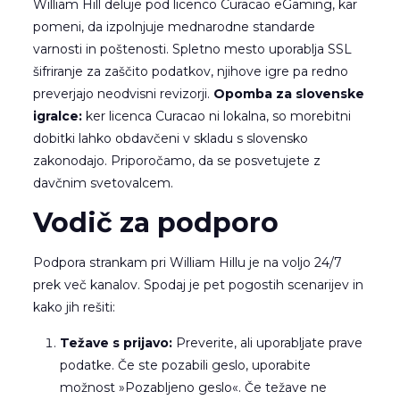
William Hill deluje pod licenco Curacao eGaming, kar
pomeni, da izpolnjuje mednarodne standarde
varnosti in poštenosti. Spletno mesto uporablja SSL
šifriranje za zaščito podatkov, njihove igre pa redno
preverjajo neodvisni revizorji.
Opomba za slovenske
igralce:
ker licenca Curacao ni lokalna, so morebitni
dobitki lahko obdavčeni v skladu s slovensko
zakonodajo. Priporočamo, da se posvetujete z
davčnim svetovalcem.
Vodič za podporo
Podpora strankam pri William Hillu je na voljo 24/7
prek več kanalov. Spodaj je pet pogostih scenarijev in
kako jih rešiti:
Težave s prijavo:
Preverite, ali uporabljate prave
podatke. Če ste pozabili geslo, uporabite
možnost »Pozabljeno geslo«. Če težave ne