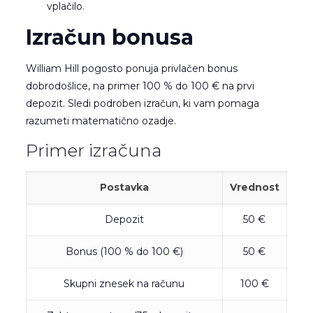
vplačilo.
Izračun bonusa
William Hill pogosto ponuja privlačen bonus
dobrodošlice, na primer 100 % do 100 € na prvi
depozit. Sledi podroben izračun, ki vam pomaga
razumeti matematično ozadje.
Primer izračuna
Postavka
Vrednost
Depozit
50 €
Bonus (100 % do 100 €)
50 €
Skupni znesek na računu
100 €