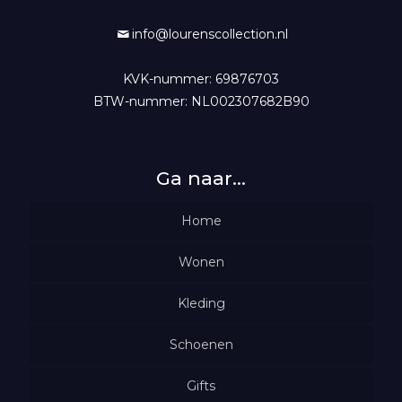
info@lourenscollection.nl
KVK-nummer: 69876703
BTW-nummer: NL002307682B90
Ga naar…
Home
Wonen
Woondecoratie
Kleding
Schoenen
Verlichting
Truien
Wasparfum
Gifts
Shirts
Vesten