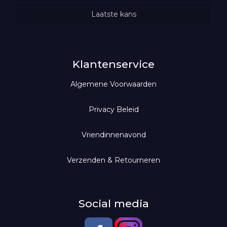
Geurolie met tekst
Kaarsen & geuren
Laatste kans
Jurken
Tops
100% Leuk
Rokken
Kaarsen
Cadeaubon
Scentchips
Jeans
Klantenservice
Algemene Voorwaarden
Geurdiffusers
Jassen
Broeken
Geurolie voor diffuser
Leggings
Privacy Beleid
Scentlamp
Vriendinnenavond
Scentoil
Verzenden & Retourneren
Social media