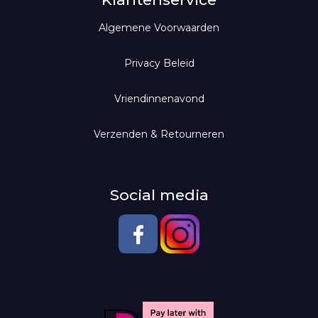
Algemene Voorwaarden
Geurdiffusers
Jassen
Broeken
Geurolie voor diffuser
Leggings
Privacy Beleid
Scentlamp
Vriendinnenavond
Scentoil
Verzenden & Retourneren
Social media