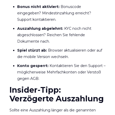
Bonus nicht aktiviert:
Bonuscode
eingegeben? Mindestinzahlung erreicht?
Support kontaktieren.
Auszahlung abgelehnt:
KYC noch nicht
abgeschlossen? Reichen Sie fehlende
Dokumente nach.
Spiel stürzt ab:
Browser aktualisieren oder auf
die mobile Version wechseln.
Konto gesperrt:
Kontaktieren Sie den Support –
möglicherweise Mehrfachkonten oder Verstoß
gegen AGB.
Insider-Tipp:
Verzögerte Auszahlung
Sollte eine Auszahlung länger als die genannten