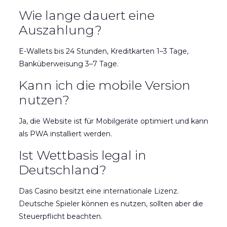
Wie lange dauert eine
Auszahlung?
E-Wallets bis 24 Stunden, Kreditkarten 1–3 Tage,
Banküberweisung 3–7 Tage.
Kann ich die mobile Version
nutzen?
Ja, die Website ist für Mobilgeräte optimiert und kann
als PWA installiert werden.
Ist Wettbasis legal in
Deutschland?
Das Casino besitzt eine internationale Lizenz.
Deutsche Spieler können es nutzen, sollten aber die
Steuerpflicht beachten.