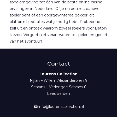
speelomgeving tot één van de beste online casino-
ervaringen in Nederland. Of je nu een recreatieve
speler bent of een doorgewinterde gokker, dit
platform biedt alles wat je nodig hebt. Probeer het
zelf uit en ontdek waarom zoveel spelers voor Betory
kiezen. Vergeet niet verantwoord te spelen en geniet
van het avontuur!
Contact
Lourens Collection
Nijlân – Willem Alexanderplein 9
Schrans – Verlengde Schrans 6
Leeuwarden
info@lourenscollection.nl