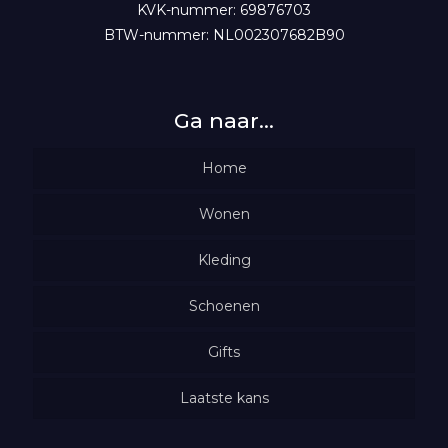
KVK-nummer: 69876703
BTW-nummer: NL002307682B90
Ga naar…
Home
Wonen
Woondecoratie
Kleding
Schoenen
Verlichting
Truien
Wasparfum
Gifts
Shirts
Vesten
Geurolie met tekst
Kaarsen & geuren
Laatste kans
Jurken
Tops
100% Leuk
Rokken
Kaarsen