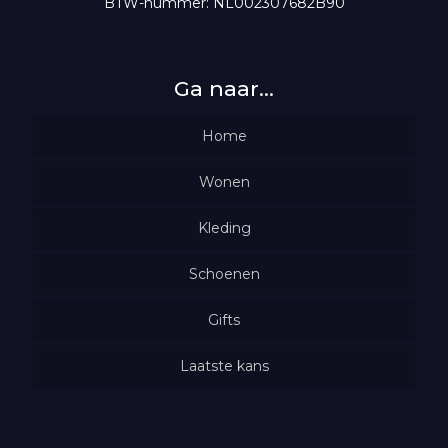
BTW-nummer: NL002307682B90
Ga naar…
Home
Wonen
Woondecoratie
Kleding
Schoenen
Verlichting
Truien
Wasparfum
Gifts
Shirts
Vesten
Geurolie met tekst
Kaarsen & geuren
Laatste kans
Jurken
Tops
100% Leuk
Rokken
Kaarsen