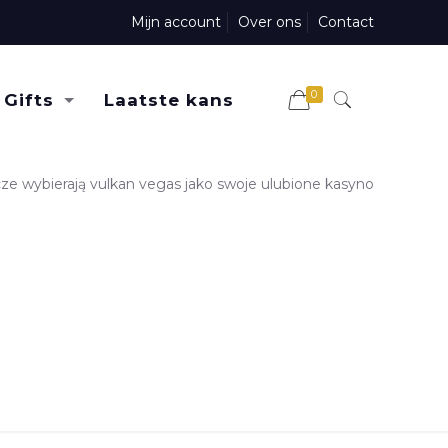
Mijn account
Over ons
Contact
0
Gifts
Laatste kans
ze wybierają vulkan vegas jako swoje ulubione kasyno