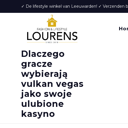
✓ De lifestyle winkel van Leeuwarden! ✓ Verzenden 
Ho
Dlaczego
gracze
wybierają
vulkan vegas
jako swoje
ulubione
kasyno