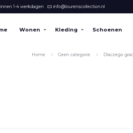
binnen 1-4 werkdagen
info@lourenscollection.nl
me
Wonen
Kleding
Schoenen
Home
Geen categorie
Dlaczego grac