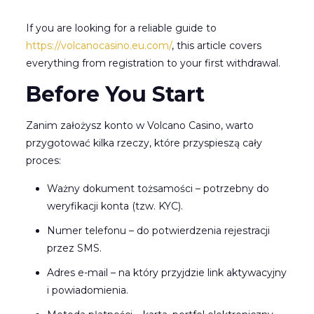
If you are looking for a reliable guide to
https://volcanocasino.eu.com/
, this article covers
everything from registration to your first withdrawal.
Before You Start
Zanim założysz konto w Volcano Casino, warto
przygotować kilka rzeczy, które przyspieszą cały
proces:
Ważny dokument tożsamości – potrzebny do
weryfikacji konta (tzw. KYC).
Numer telefonu – do potwierdzenia rejestracji
przez SMS.
Adres e-mail – na który przyjdzie link aktywacyjny
i powiadomienia.