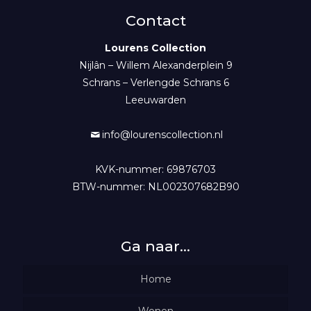
Contact
Lourens Collection
Nijlân – Willem Alexanderplein 9
Schrans – Verlengde Schrans 6
Leeuwarden
info@lourenscollection.nl
KVK-nummer: 69876703
BTW-nummer: NL002307682B90
Ga naar…
Home