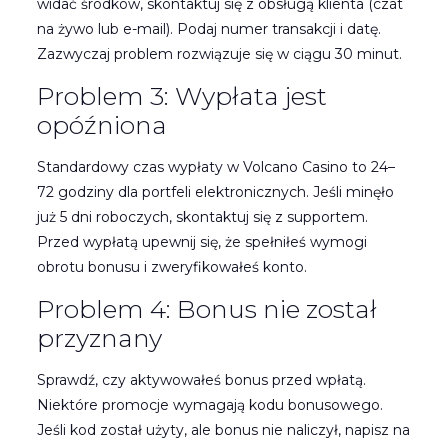
widać środków, skontaktuj się z obsługą klienta (czat
na żywo lub e-mail). Podaj numer transakcji i datę.
Zazwyczaj problem rozwiązuje się w ciągu 30 minut.
Problem 3: Wypłata jest
opóźniona
Standardowy czas wypłaty w Volcano Casino to 24–
72 godziny dla portfeli elektronicznych. Jeśli minęło
już 5 dni roboczych, skontaktuj się z supportem.
Przed wypłatą upewnij się, że spełniłeś wymogi
obrotu bonusu i zweryfikowałeś konto.
Problem 4: Bonus nie został
przyznany
Sprawdź, czy aktywowałeś bonus przed wpłatą.
Niektóre promocje wymagają kodu bonusowego.
Jeśli kod został użyty, ale bonus nie naliczył, napisz na