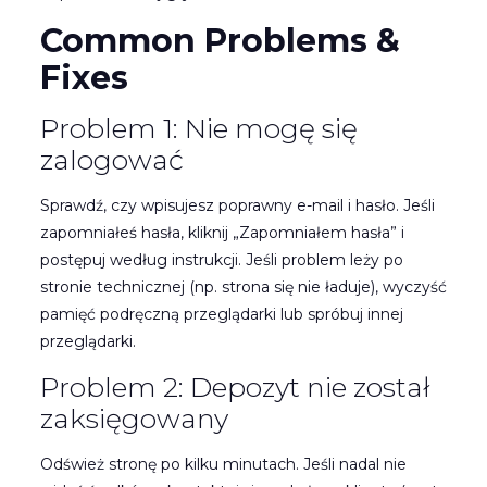
Common Problems &
Fixes
Problem 1: Nie mogę się
zalogować
Sprawdź, czy wpisujesz poprawny e-mail i hasło. Jeśli
zapomniałeś hasła, kliknij „Zapomniałem hasła” i
postępuj według instrukcji. Jeśli problem leży po
stronie technicznej (np. strona się nie ładuje), wyczyść
pamięć podręczną przeglądarki lub spróbuj innej
przeglądarki.
Problem 2: Depozyt nie został
zaksięgowany
Odśwież stronę po kilku minutach. Jeśli nadal nie