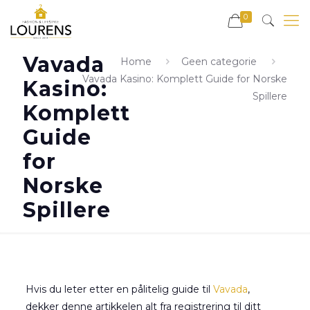
0
Vavada
Home
Geen categorie
Vavada Kasino: Komplett Guide for Norske
Kasino:
Spillere
Komplett
Guide
for
Norske
Spillere
Hvis du leter etter en pålitelig guide til
Vavada
,
dekker denne artikkelen alt fra registrering til ditt