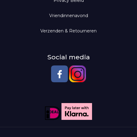
Privacy Beleid
Scentlamp
Vriendinnenavond
Scentoil
Verzenden & Retourneren
Social media