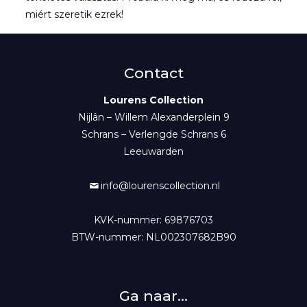
miért szeretik ezrek!
Contact
Lourens Collection
Nijlân – Willem Alexanderplein 9
Schrans – Verlengde Schrans 6
Leeuwarden
info@lourenscollection.nl
KVK-nummer: 69876703
BTW-nummer: NL002307682B90
Ga naar…