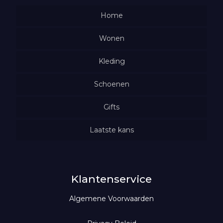
Home
Wonen
Woondecoratie
Kleding
Schoenen
Verlichting
Truien
Wasparfum
Gifts
Shirts
Vesten
Geurolie met tekst
Kaarsen & geuren
Laatste kans
Jurken
Tops
100% Leuk
Rokken
Kaarsen
Cadeaubon
Scentchips
Jeans
Klantenservice
Algemene Voorwaarden
Geurdiffusers
Jassen
Broeken
Geurolie voor diffuser
Leggings