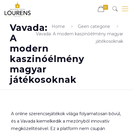
0
Vavada:
Home
Geen categorie
Vavada: A modern kaszinóélmény magyar
A
játékosoknak
modern
kaszinóélmény
magyar
játékosoknak
A online szerencsejátékok világa folyamatosan bővül,
és a Vavada kiemelkedik a mezőnyből innovatív
megközelítésével. Ez a platform nem csupán