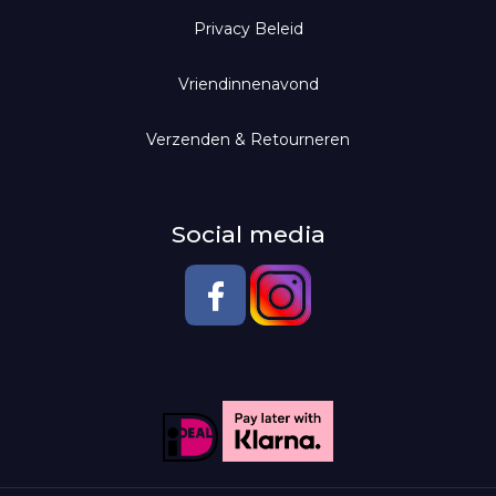
Geurolie voor diffuser
Leggings
Privacy Beleid
Scentlamp
Vriendinnenavond
Scentoil
Verzenden & Retourneren
Social media