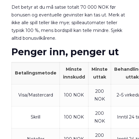
Det betyr at du må satse totalt 70 000 NOK før
bonusen og eventuelle gevinster kan tas ut. Merk at
ikke alle spill teller like mye; spilleautomater teller
typisk 100 %, mens bordspill kan telle mindre. Sjekk
alltid bonusvilkårene.
Penger inn, penger ut
Minste
Minste
Behandlin
Betalingsmetode
innskudd
uttak
uttak
200
Visa/Mastercard
100 NOK
2–5 virked
NOK
200
Skrill
100 NOK
Inntil 24 
NOK
200