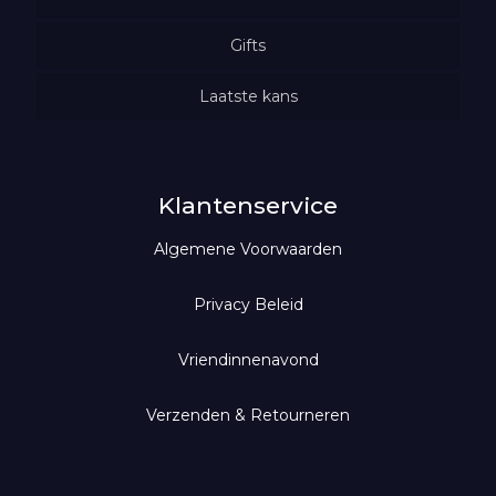
Wasparfum
Gifts
Shirts
Vesten
Geurolie met tekst
Kaarsen & geuren
Laatste kans
Jurken
Tops
100% Leuk
Rokken
Kaarsen
Cadeaubon
Scentchips
Jeans
Klantenservice
Algemene Voorwaarden
Geurdiffusers
Jassen
Broeken
Geurolie voor diffuser
Leggings
Privacy Beleid
Scentlamp
Vriendinnenavond
Scentoil
Verzenden & Retourneren