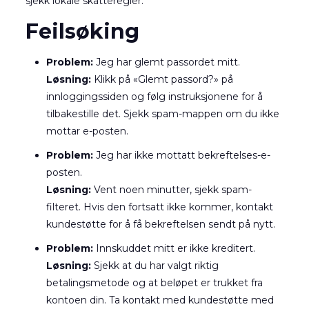
sjekk lokale skatteregler.
Feilsøking
Problem:
Jeg har glemt passordet mitt.
Løsning:
Klikk på «Glemt passord?» på
innloggingssiden og følg instruksjonene for å
tilbakestille det. Sjekk spam-mappen om du ikke
mottar e-posten.
Problem:
Jeg har ikke mottatt bekreftelses-e-
posten.
Løsning:
Vent noen minutter, sjekk spam-
filteret. Hvis den fortsatt ikke kommer, kontakt
kundestøtte for å få bekreftelsen sendt på nytt.
Problem:
Innskuddet mitt er ikke kreditert.
Løsning:
Sjekk at du har valgt riktig
betalingsmetode og at beløpet er trukket fra
kontoen din. Ta kontakt med kundestøtte med