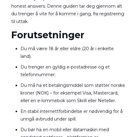
honest answers. Denne guiden tar deg gjennom alt
du trenger å vite for å komme i gang, fra registrering
til uttak.
Forutsetninger
Du må være 18 år eller eldre (20 år i enkelte
land).
Du trenger en gyldig e-postadresse og et
telefonnummer.
Du må ha et betalingsmiddel som støtter norske
kroner (NOK) – for eksempel Visa, Mastercard,
eller en e-lommebok som Skrill eller Neteller.
En stabil internettforbindelse er nødvendig for å
unngå avbrudd under spill.
Du bør ha en mobil eller datamaskin med