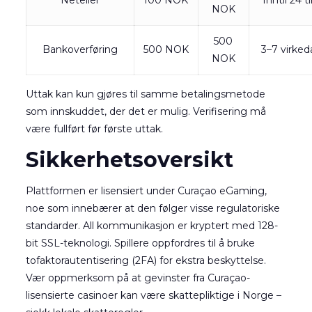
Neteller
100 NOK
Inntil 24 
NOK
500
Bankoverføring
500 NOK
3–7 virke
NOK
Uttak kan kun gjøres til samme betalingsmetode
som innskuddet, der det er mulig. Verifisering må
være fullført før første uttak.
Sikkerhetsoversikt
Plattformen er lisensiert under Curaçao eGaming,
noe som innebærer at den følger visse regulatoriske
standarder. All kommunikasjon er kryptert med 128-
bit SSL-teknologi. Spillere oppfordres til å bruke
tofaktorautentisering (2FA) for ekstra beskyttelse.
Vær oppmerksom på at gevinster fra Curaçao-
lisensierte casinoer kan være skattepliktige i Norge –