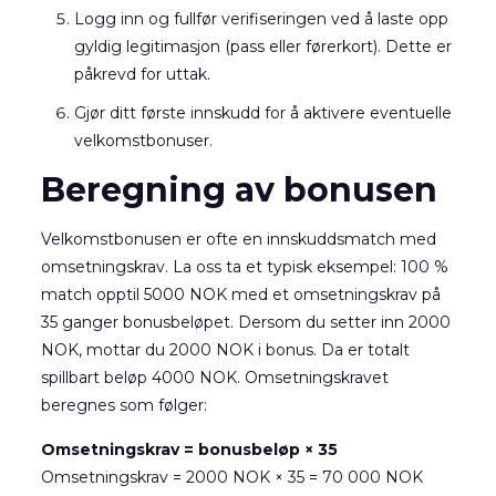
Logg inn og fullfør verifiseringen ved å laste opp
gyldig legitimasjon (pass eller førerkort). Dette er
påkrevd for uttak.
Gjør ditt første innskudd for å aktivere eventuelle
velkomstbonuser.
Beregning av bonusen
Velkomstbonusen er ofte en innskuddsmatch med
omsetningskrav. La oss ta et typisk eksempel: 100 %
match opptil 5000 NOK med et omsetningskrav på
35 ganger bonusbeløpet. Dersom du setter inn 2000
NOK, mottar du 2000 NOK i bonus. Da er totalt
spillbart beløp 4000 NOK. Omsetningskravet
beregnes som følger:
Omsetningskrav = bonusbeløp × 35
Omsetningskrav = 2000 NOK × 35 = 70 000 NOK