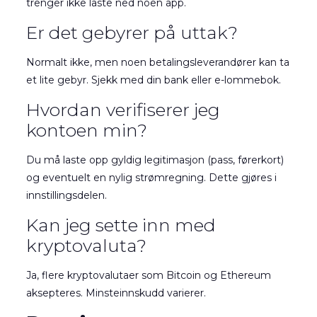
trenger ikke laste ned noen app.
Er det gebyrer på uttak?
Normalt ikke, men noen betalingsleverandører kan ta
et lite gebyr. Sjekk med din bank eller e-lommebok.
Hvordan verifiserer jeg
kontoen min?
Du må laste opp gyldig legitimasjon (pass, førerkort)
og eventuelt en nylig strømregning. Dette gjøres i
innstillingsdelen.
Kan jeg sette inn med
kryptovaluta?
Ja, flere kryptovalutaer som Bitcoin og Ethereum
aksepteres. Minsteinnskudd varierer.