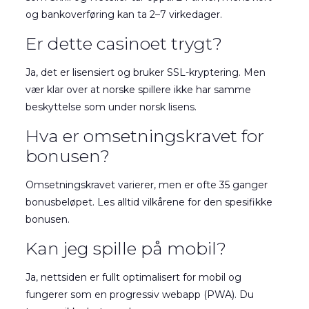
og bankoverføring kan ta 2–7 virkedager.
Er dette casinoet trygt?
Ja, det er lisensiert og bruker SSL-kryptering. Men
vær klar over at norske spillere ikke har samme
beskyttelse som under norsk lisens.
Hva er omsetningskravet for
bonusen?
Omsetningskravet varierer, men er ofte 35 ganger
bonusbeløpet. Les alltid vilkårene for den spesifikke
bonusen.
Kan jeg spille på mobil?
Ja, nettsiden er fullt optimalisert for mobil og
fungerer som en progressiv webapp (PWA). Du