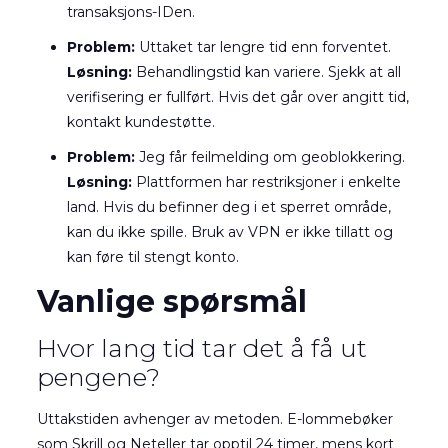
transaksjons-IDen.
Problem:
Uttaket tar lengre tid enn forventet.
Løsning:
Behandlingstid kan variere. Sjekk at all
verifisering er fullført. Hvis det går over angitt tid,
kontakt kundestøtte.
Problem:
Jeg får feilmelding om geoblokkering.
Løsning:
Plattformen har restriksjoner i enkelte
land. Hvis du befinner deg i et sperret område,
kan du ikke spille. Bruk av VPN er ikke tillatt og
kan føre til stengt konto.
Vanlige spørsmål
Hvor lang tid tar det å få ut
pengene?
Uttakstiden avhenger av metoden. E-lommebøker
som Skrill og Neteller tar opptil 24 timer, mens kort