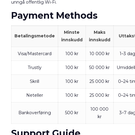
unngå offentlig Wi-Fi.
Payment Methods
Minste
Maks
Betalingsmetode
Uttaks
innskudd
innskudd
Visa/Mastercard
100 kr
10 000 kr
1–3 da
Trustly
100 kr
50 000 kr
Umiddel
Skrill
100 kr
25 000 kr
0–24 ti
Neteller
100 kr
25 000 kr
0–24 ti
100 000
Bankoverføring
500 kr
3–7 da
kr
Support Guide