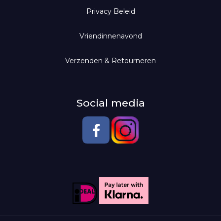
Geurolie voor diffuser
Leggings
Privacy Beleid
Scentlamp
Vriendinnenavond
Scentoil
Verzenden & Retourneren
Social media