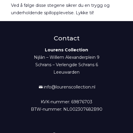
Ved å følge disse stegene sikrer du en trygg og
underholdende spillopplevelse. Lykke til!
Contact
Lourens Collection
Nijlân – Willem Alexanderplein 9
Schrans – Verlengde Schrans 6
Leeuwarden
info@lourenscollection.nl
KVK-nummer: 69876703
BTW-nummer: NL002307682B90