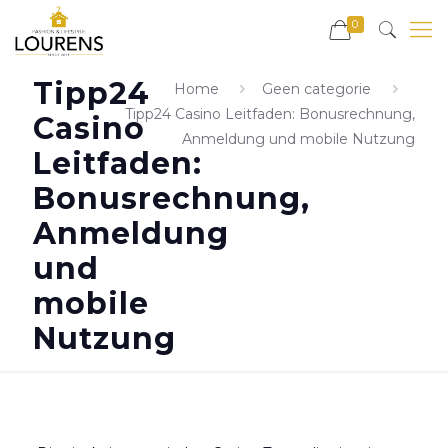
0
Tipp24
Home
Geen categorie
Tipp24 Casino Leitfaden: Bonusrechnung,
Casino
Anmeldung und mobile Nutzung
Leitfaden:
Bonusrechnung,
Anmeldung
und
mobile
Nutzung