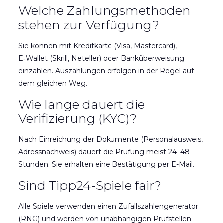
Welche Zahlungsmethoden
stehen zur Verfügung?
Sie können mit Kreditkarte (Visa, Mastercard),
E‑Wallet (Skrill, Neteller) oder Banküberweisung
einzahlen. Auszahlungen erfolgen in der Regel auf
dem gleichen Weg.
Wie lange dauert die
Verifizierung (KYC)?
Nach Einreichung der Dokumente (Personalausweis,
Adressnachweis) dauert die Prüfung meist 24–48
Stunden. Sie erhalten eine Bestätigung per E-Mail.
Sind Tipp24-Spiele fair?
Alle Spiele verwenden einen Zufallszahlengenerator
(RNG) und werden von unabhängigen Prüfstellen