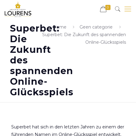
0
Superbet:
Home
Geen categorie
Superbet: Die Zukunft des spannenden
Die
Online-Glücksspiels
Zukunft
des
spannenden
Online-
Glücksspiels
Superbet hat sich in den letzten Jahren zu einem der
führenden Namen im Online-Glücksspiel entwickelt.