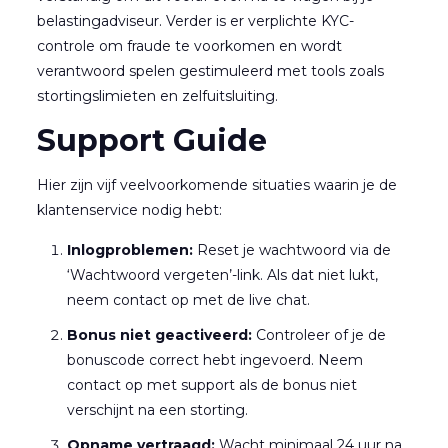
belastingadviseur. Verder is er verplichte KYC-
controle om fraude te voorkomen en wordt
verantwoord spelen gestimuleerd met tools zoals
stortingslimieten en zelfuitsluiting.
Support Guide
Hier zijn vijf veelvoorkomende situaties waarin je de
klantenservice nodig hebt:
Inlogproblemen:
Reset je wachtwoord via de
‘Wachtwoord vergeten’-link. Als dat niet lukt,
neem contact op met de live chat.
Bonus niet geactiveerd:
Controleer of je de
bonuscode correct hebt ingevoerd. Neem
contact op met support als de bonus niet
verschijnt na een storting.
Opname vertraagd:
Wacht minimaal 24 uur na