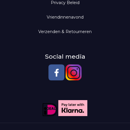
Geurolie voor diffuser
Leggings
Privacy Beleid
Scentlamp
Vriendinnenavond
Scentoil
Verzenden & Retourneren
Social media