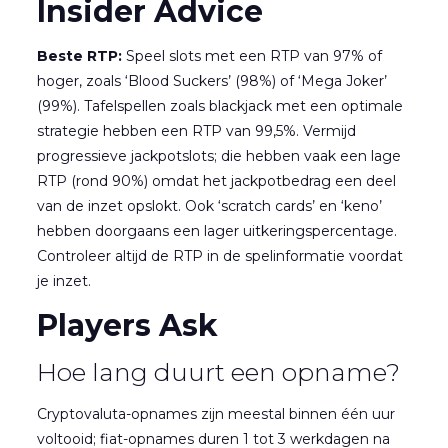
Insider Advice
Beste RTP:
Speel slots met een RTP van 97% of
hoger, zoals ‘Blood Suckers’ (98%) of ‘Mega Joker’
(99%). Tafelspellen zoals blackjack met een optimale
strategie hebben een RTP van 99,5%. Vermijd
progressieve jackpotslots; die hebben vaak een lage
RTP (rond 90%) omdat het jackpotbedrag een deel
van de inzet opslokt. Ook ‘scratch cards’ en ‘keno’
hebben doorgaans een lager uitkeringspercentage.
Controleer altijd de RTP in de spelinformatie voordat
je inzet.
Players Ask
Hoe lang duurt een opname?
Cryptovaluta-opnames zijn meestal binnen één uur
voltooid; fiat-opnames duren 1 tot 3 werkdagen na