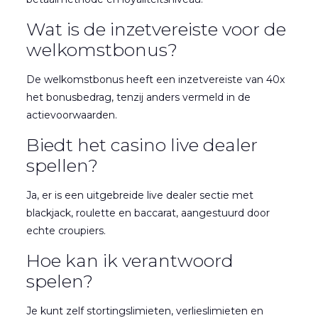
Wat is de inzetvereiste voor de
welkomstbonus?
De welkomstbonus heeft een inzetvereiste van 40x
het bonusbedrag, tenzij anders vermeld in de
actievoorwaarden.
Biedt het casino live dealer
spellen?
Ja, er is een uitgebreide live dealer sectie met
blackjack, roulette en baccarat, aangestuurd door
echte croupiers.
Hoe kan ik verantwoord
spelen?
Je kunt zelf stortingslimieten, verlieslimieten en