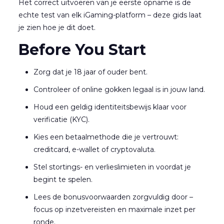
Het correct uitvoeren van je eerste opname is de
echte test van elk iGaming-platform – deze gids laat
je zien hoe je dit doet.
Before You Start
Zorg dat je 18 jaar of ouder bent.
Controleer of online gokken legaal is in jouw land.
Houd een geldig identiteitsbewijs klaar voor
verificatie (KYC).
Kies een betaalmethode die je vertrouwt:
creditcard, e-wallet of cryptovaluta.
Stel stortings- en verlieslimieten in voordat je
begint te spelen.
Lees de bonusvoorwaarden zorgvuldig door –
focus op inzetvereisten en maximale inzet per
ronde.