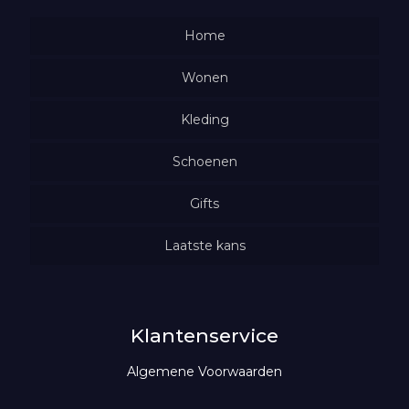
Home
Wonen
Woondecoratie
Kleding
Schoenen
Verlichting
Truien
Wasparfum
Gifts
Shirts
Vesten
Geurolie met tekst
Kaarsen & geuren
Laatste kans
Jurken
Tops
100% Leuk
Rokken
Kaarsen
Cadeaubon
Scentchips
Jeans
Klantenservice
Algemene Voorwaarden
Geurdiffusers
Jassen
Broeken