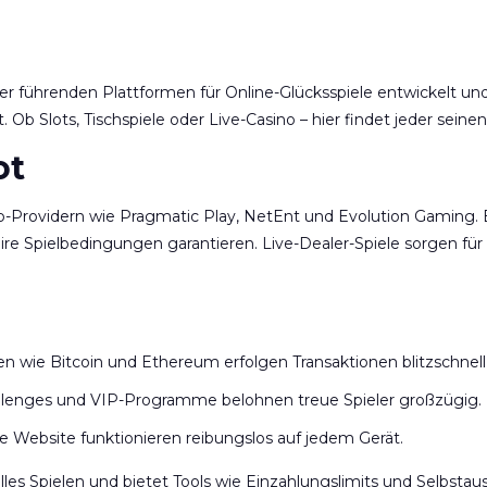
der führenden Plattformen für Online-Glücksspiele entwickelt un
Ob Slots, Tischspiele oder Live-Casino – hier findet jeder seinen
ot
p-Providern wie Pragmatic Play, NetEnt und Evolution Gaming. 
aire Spielbedingungen garantieren. Live-Dealer-Spiele sorgen fü
wie Bitcoin und Ethereum erfolgen Transaktionen blitzschnell 
enges und VIP-Programme belohnen treue Spieler großzügig.
e Website funktionieren reibungslos auf jedem Gerät.
s Spielen und bietet Tools wie Einzahlungslimits und Selbstaussc