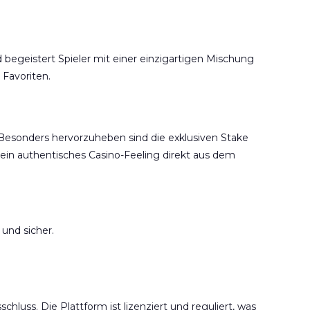
d begeistert Spieler mit einer einzigartigen Mischung
 Favoriten.
Besonders hervorzuheben sind die exklusiven Stake
r ein authentisches Casino-Feeling direkt aus dem
und sicher.
hluss. Die Plattform ist lizenziert und reguliert, was