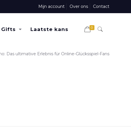
Mijn account
Over ons
Contact
0
Gifts
Laatste kans
no: Das ultimative Erlebnis für Online-Glücksspiel-Fans