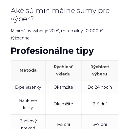
Aké sú minimálne sumy pre
výber?
Minimálny výber je 20 €, maximálny 10 000 €
týždenne.
Profesionálne tipy
Rýchlosť
Rýchlosť
Metóda
vkladu
výberu
E‑peňaženky
Okamžité
Do 24 hodín
Bankové
Okamžité
2–5 dní
karty
Bankový
1–3 dni
3–7 dní
prevod