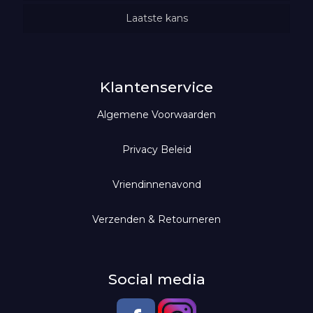
Geurolie met tekst
Kaarsen & geuren
Laatste kans
Jurken
Tops
100% Leuk
Rokken
Kaarsen
Cadeaubon
Scentchips
Jeans
Klantenservice
Algemene Voorwaarden
Geurdiffusers
Jassen
Broeken
Geurolie voor diffuser
Leggings
Privacy Beleid
Scentlamp
Vriendinnenavond
Scentoil
Verzenden & Retourneren
Social media