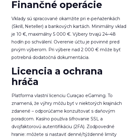
Finančné operácie
Vklady sú spracované okamžite pri e‑peňaženkách
(Skrill, Neteller) a bankových kartách. Minimálny vklad
je 10 €, maximálny 5 000 €. Výbery trvajú 24–48
hodín po schválení. Overenie účtu je povinné pred
prvým výberom. Pri výbere nad 2 000 € môže byť
potrebná dodatočná dokumentácia.
Licencia a ochrana
hráča
Platforma vlastní licenciu Curaçao eGaming. To
znamená, že výhry môžu byť v niektorých krajinách
zdanené – odporúčame konzultovať s daňovým
poradcom. Kasíno používa šifrovanie SSL a
dvojfaktorovú autentifikáciu (2FA). Zodpovedné
hranie: môžete si nastaviť denné/týždenné limity