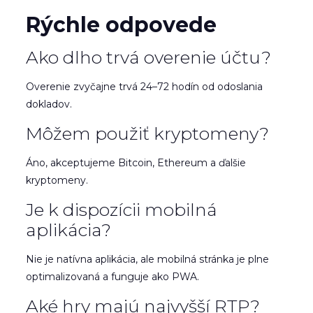
Rýchle odpovede
Ako dlho trvá overenie účtu?
Overenie zvyčajne trvá 24–72 hodín od odoslania
dokladov.
Môžem použiť kryptomeny?
Áno, akceptujeme Bitcoin, Ethereum a ďalšie
kryptomeny.
Je k dispozícii mobilná
aplikácia?
Nie je natívna aplikácia, ale mobilná stránka je plne
optimalizovaná a funguje ako PWA.
Aké hry majú najvyšší RTP?