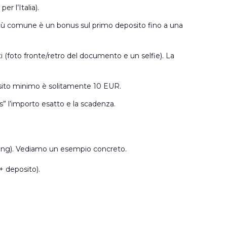
er l’Italia).
 più comune è un bonus sul primo deposito fino a una
ti (foto fronte/retro del documento e un selfie). La
eposito minimo è solitamente 10 EUR.
” l’importo esatto e la scadenza.
gering). Vediamo un esempio concreto.
+ deposito).