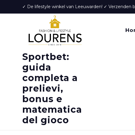
✓ De lifestyle winkel van Leeuwarden! ✓ Verzenden 
Ho
Sportbet:
guida
completa a
prelievi,
bonus e
matematica
del gioco