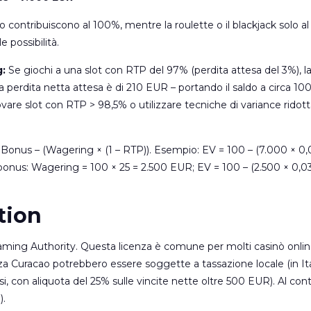
olito contribuiscono al 100%, mentre la roulette o il blackjack sol
 possibilità.
g:
Se giochi a una slot con RTP del 97% (perdita attesa del 3%),
perdita netta attesa è di 210 EUR – portando il saldo a circa 100 
are slot con RTP > 98,5% o utilizzare tecniche di variance ridotta
= Bonus – (Wagering × (1 – RTP)). Esempio: EV = 100 – (7.000 × 0
su bonus: Wagering = 100 × 25 = 2.500 EUR; EV = 100 – (2.500 × 0,
tion
ming Authority. Questa licenza è comune per molti casinò online int
a Curacao potrebbero essere soggette a tassazione locale (in Itali
, con aliquota del 25% sulle vincite nette oltre 500 EUR). Al contr
).