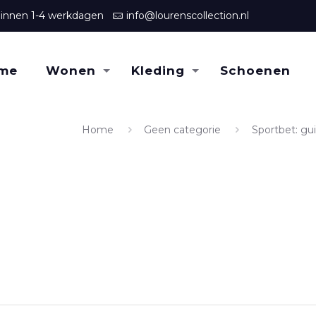
binnen 1-4 werkdagen
info@lourenscollection.nl
me
Wonen
Kleding
Schoenen
Home
Geen categorie
Sportbet: gu