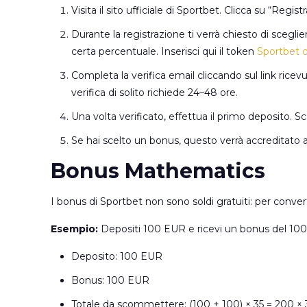
Visita il sito ufficiale di Sportbet. Clicca su “Regis
Durante la registrazione ti verrà chiesto di sceg
certa percentuale. Inserisci qui il token
Sportbet 
Completa la verifica email cliccando sul link ricev
verifica di solito richiede 24–48 ore.
Una volta verificato, effettua il primo deposito. S
Se hai scelto un bonus, questo verrà accreditato 
Bonus Mathematics
I bonus di Sportbet non sono soldi gratuiti: per conve
Esempio:
Depositi 100 EUR e ricevi un bonus del 100
Deposito: 100 EUR
Bonus: 100 EUR
Totale da scommettere: (100 + 100) × 35 = 200 × 