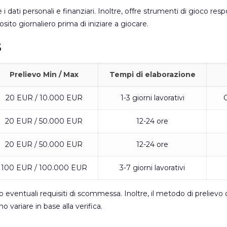
i dati personali e finanziari. Inoltre, offre strumenti di gioco re
osito giornaliero prima di iniziare a giocare.
s
Prelievo Min / Max
Tempi di elaborazione
20 EUR / 10.000 EUR
1-3 giorni lavorativi
G
20 EUR / 50.000 EUR
12-24 ore
20 EUR / 50.000 EUR
12-24 ore
100 EUR / 100.000 EUR
3-7 giorni lavorativi
o eventuali requisiti di scommessa. Inoltre, il metodo di prelievo 
 variare in base alla verifica.