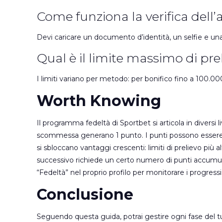
Come funziona la verifica dell
Devi caricare un documento d’identità, un selfie e una
Qual è il limite massimo di pre
I limiti variano per metodo: per bonifico fino a 100.00
Worth Knowing
Il programma fedeltà di Sportbet si articola in diversi 
scommessa generano 1 punto. I punti possono essere sca
si sbloccano vantaggi crescenti: limiti di prelievo più a
successivo richiede un certo numero di punti accumulat
“Fedeltà” nel proprio profilo per monitorare i progressi
Conclusione
Seguendo questa guida, potrai gestire ogni fase del tuo