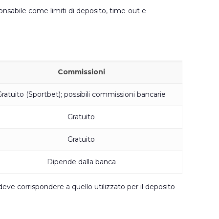
sponsabile come limiti di deposito, time-out e
Commissioni
ratuito (Sportbet); possibili commissioni bancarie
Gratuito
Gratuito
Dipende dalla banca
deve corrispondere a quello utilizzato per il deposito