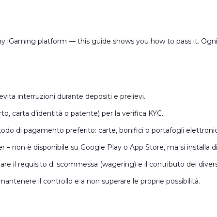
 any iGaming platform — this guide shows you how to pass it. Ogni 
evita interruzioni durante depositi e prelievi.
, carta d’identità o patente) per la verifica KYC.
todo di pagamento preferito: carte, bonifici o portafogli elettronic
r – non è disponibile su Google Play o App Store, ma si installa d
are il requisito di scommessa (wagering) e il contributo dei divers
ntenere il controllo e a non superare le proprie possibilità.