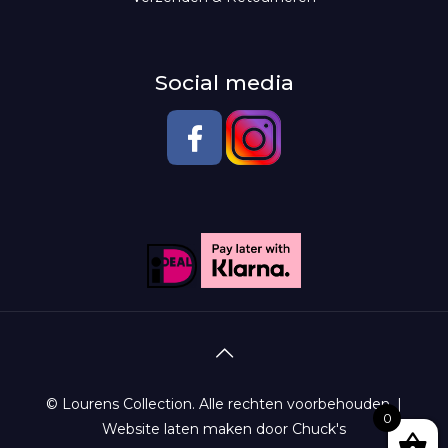
Social media
© Lourens Collection. Alle rechten voorbehouden. |
0
Website laten maken
door Chuck's