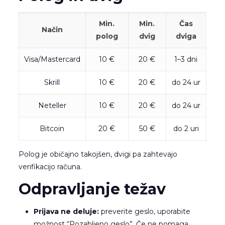
Min.
Min.
Čas
Način
polog
dvig
dviga
Visa/Mastercard
10 €
20 €
1–3 dni
Skrill
10 €
20 €
do 24 ur
Neteller
10 €
20 €
do 24 ur
Bitcoin
20 €
50 €
do 2 uri
Polog je običajno takojšen, dvigi pa zahtevajo
verifikacijo računa.
Odpravljanje težav
Prijava ne deluje:
preverite geslo, uporabite
možnost “Pozabljeno geslo”. Če ne pomaga,