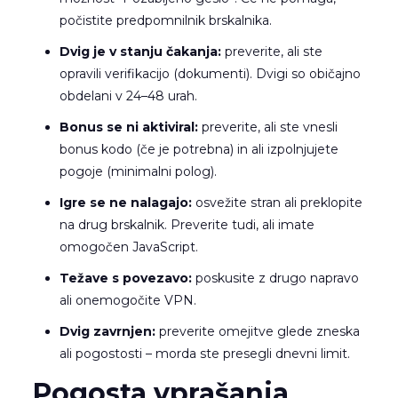
počistite predpomnilnik brskalnika.
Dvig je v stanju čakanja:
preverite, ali ste
opravili verifikacijo (dokumenti). Dvigi so običajno
obdelani v 24–48 urah.
Bonus se ni aktiviral:
preverite, ali ste vnesli
bonus kodo (če je potrebna) in ali izpolnjujete
pogoje (minimalni polog).
Igre se ne nalagajo:
osvežite stran ali preklopite
na drug brskalnik. Preverite tudi, ali imate
omogočen JavaScript.
Težave s povezavo:
poskusite z drugo napravo
ali onemogočite VPN.
Dvig zavrnjen:
preverite omejitve glede zneska
ali pogostosti – morda ste presegli dnevni limit.
Pogosta vprašanja