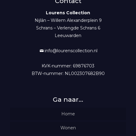
Contact
Lourens Collection
Nijlân – Willem Alexanderplein 9
Schrans – Verlengde Schrans 6
Leeuwarden
info@lourenscollection.nl
KVK-nummer: 69876703
BTW-nummer: NL002307682B90
Ga naar…
Home
Wonen