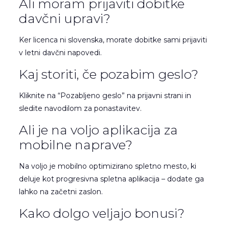
Ali moram prijaviti dobitke
davčni upravi?
Ker licenca ni slovenska, morate dobitke sami prijaviti
v letni davčni napovedi.
Kaj storiti, če pozabim geslo?
Kliknite na “Pozabljeno geslo” na prijavni strani in
sledite navodilom za ponastavitev.
Ali je na voljo aplikacija za
mobilne naprave?
Na voljo je mobilno optimizirano spletno mesto, ki
deluje kot progresivna spletna aplikacija – dodate ga
lahko na začetni zaslon.
Kako dolgo veljajo bonusi?