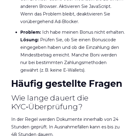
anderen Browser. Aktivieren Sie JavaScript.
Wenn das Problem bleibt, deaktivieren Sie
vorübergehend Ad‑Blocker.
Problem:
Ich habe meinen Bonus nicht erhalten.
Lösung:
Prüfen Sie, ob Sie einen Bonuscode
eingegeben haben und ob die Einzahlung den
Mindestbetrag erreicht. Manche Boni werden
nur bei bestimmten Zahlungsmethoden
gewährt (z. B. keine E‑Wallets).
Häufig gestellte Fragen
Wie lange dauert die
KYC‑Überprüfung?
In der Regel werden Dokumente innerhalb von 24
Stunden geprüft. In Ausnahmefällen kann es bis zu
48 Stunden dauern.