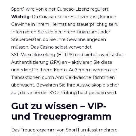
Sport1 wird von einer Curacao-Lizenz reguliert.
Wichtig:
Da Curacao keine EU-Lizenz ist, können
Gewinne in Ihrem Heimatland steuerpflichtig sein.
Informieren Sie sich bei Ihrem Finanzamt oder
Steuerberater, ob Sie Ihre Gewinne angeben
müssen. Das Casino selbst verwendet
SSL‑Verschlüsselung (HTTPS) und bietet zwei Faktor-
Authentifizierung (2FA) an – aktivieren Sie diese
unbedingt in Ihrem Konto. Außerdem werden alle
Transaktionen durch Anti‑Geldwäsche‑Richtlinien
überwacht. Bewahren Sie Ihre Ausweiskopie sicher
auf, da sie bei der KYC-Prüfung hochgeladen wird.
Gut zu wissen – VIP‑
und Treueprogramm
Das Treueprogramm von Sport1 umfasst mehrere