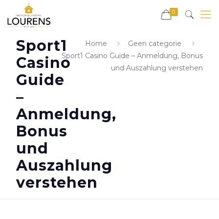
0
Sport1
Home
Geen categorie
Sport1 Casino Guide – Anmeldung, Bonus
Casino
und Auszahlung verstehen
Guide
–
Anmeldung,
Bonus
und
Auszahlung
verstehen