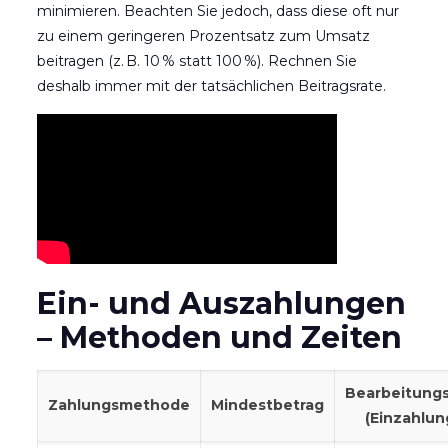
minimieren. Beachten Sie jedoch, dass diese oft nur
zu einem geringeren Prozentsatz zum Umsatz
beitragen (z. B. 10 % statt 100 %). Rechnen Sie
deshalb immer mit der tatsächlichen Beitragsrate.
Ein- und Auszahlungen
– Methoden und Zeiten
Bearbeitungs
Zahlungsmethode
Mindestbetrag
(Einzahlun