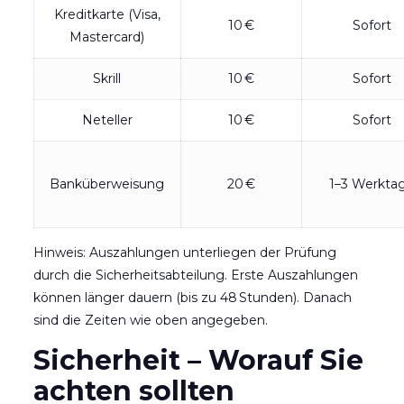
Kreditkarte (Visa,
10 €
Sofort
Mastercard)
Skrill
10 €
Sofort
Neteller
10 €
Sofort
Banküberweisung
20 €
1–3 Werkta
Hinweis: Auszahlungen unterliegen der Prüfung
durch die Sicherheitsabteilung. Erste Auszahlungen
können länger dauern (bis zu 48 Stunden). Danach
sind die Zeiten wie oben angegeben.
Sicherheit – Worauf Sie
achten sollten