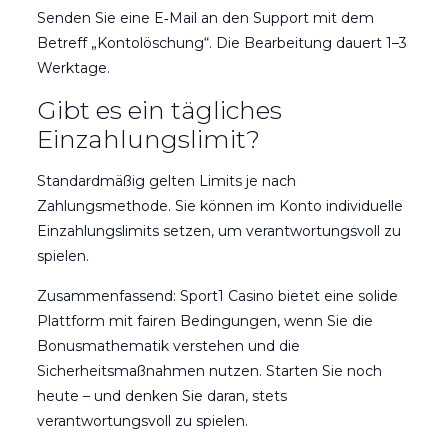
Senden Sie eine E‑Mail an den Support mit dem
Betreff „Kontolöschung“. Die Bearbeitung dauert 1–3
Werktage.
Gibt es ein tägliches
Einzahlungslimit?
Standardmäßig gelten Limits je nach
Zahlungsmethode. Sie können im Konto individuelle
Einzahlungslimits setzen, um verantwortungsvoll zu
spielen.
Zusammenfassend: Sport1 Casino bietet eine solide
Plattform mit fairen Bedingungen, wenn Sie die
Bonusmathematik verstehen und die
Sicherheitsmaßnahmen nutzen. Starten Sie noch
heute – und denken Sie daran, stets
verantwortungsvoll zu spielen.