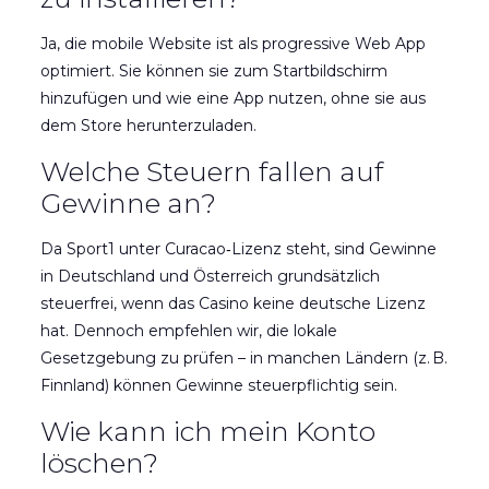
Ja, die mobile Website ist als progressive Web App
optimiert. Sie können sie zum Startbildschirm
hinzufügen und wie eine App nutzen, ohne sie aus
dem Store herunterzuladen.
Welche Steuern fallen auf
Gewinne an?
Da Sport1 unter Curacao‑Lizenz steht, sind Gewinne
in Deutschland und Österreich grundsätzlich
steuerfrei, wenn das Casino keine deutsche Lizenz
hat. Dennoch empfehlen wir, die lokale
Gesetzgebung zu prüfen – in manchen Ländern (z. B.
Finnland) können Gewinne steuerpflichtig sein.
Wie kann ich mein Konto
löschen?