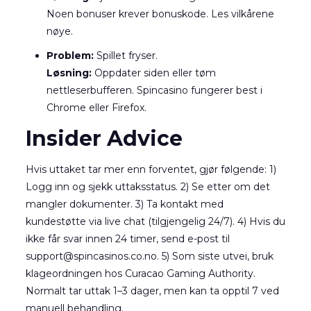
Noen bonuser krever bonuskode. Les vilkårene
nøye.
Problem:
Spillet fryser.
Løsning:
Oppdater siden eller tøm
nettleserbufferen. Spincasino fungerer best i
Chrome eller Firefox.
Insider Advice
Hvis uttaket tar mer enn forventet, gjør følgende: 1)
Logg inn og sjekk uttaksstatus. 2) Se etter om det
mangler dokumenter. 3) Ta kontakt med
kundestøtte via live chat (tilgjengelig 24/7). 4) Hvis du
ikke får svar innen 24 timer, send e-post til
support@spincasinos.co.no. 5) Som siste utvei, bruk
klageordningen hos Curacao Gaming Authority.
Normalt tar uttak 1–3 dager, men kan ta opptil 7 ved
manuell behandling.