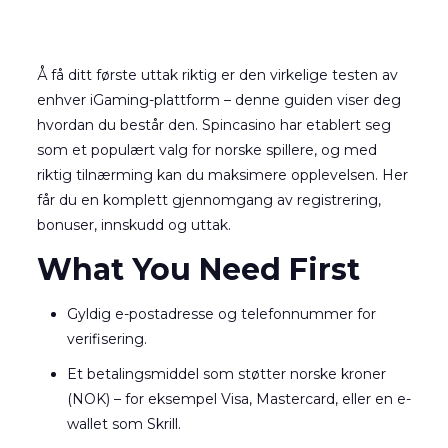
Å få ditt første uttak riktig er den virkelige testen av
enhver iGaming-plattform – denne guiden viser deg
hvordan du består den. Spincasino har etablert seg
som et populært valg for norske spillere, og med
riktig tilnærming kan du maksimere opplevelsen. Her
får du en komplett gjennomgang av registrering,
bonuser, innskudd og uttak.
What You Need First
Gyldig e-postadresse og telefonnummer for
verifisering.
Et betalingsmiddel som støtter norske kroner
(NOK) – for eksempel Visa, Mastercard, eller en e-
wallet som Skrill.