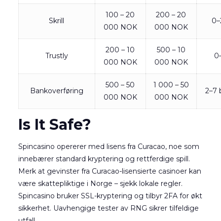
100 – 20
200 – 20
Skrill
0–
000 NOK
000 NOK
200 – 10
500 – 10
Trustly
0
000 NOK
000 NOK
500 – 50
1 000 – 50
Bankoverføring
2–7 
000 NOK
000 NOK
Is It Safe?
Spincasino opererer med lisens fra Curacao, noe som
innebærer standard kryptering og rettferdige spill.
Merk at gevinster fra Curacao-lisensierte casinoer kan
være skattepliktige i Norge – sjekk lokale regler.
Spincasino bruker SSL-kryptering og tilbyr 2FA for økt
sikkerhet. Uavhengige tester av RNG sikrer tilfeldige
utfall.