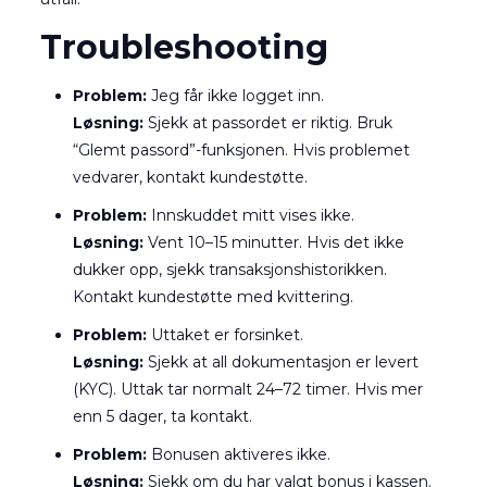
Troubleshooting
Problem:
Jeg får ikke logget inn.
Løsning:
Sjekk at passordet er riktig. Bruk
“Glemt passord”-funksjonen. Hvis problemet
vedvarer, kontakt kundestøtte.
Problem:
Innskuddet mitt vises ikke.
Løsning:
Vent 10–15 minutter. Hvis det ikke
dukker opp, sjekk transaksjonshistorikken.
Kontakt kundestøtte med kvittering.
Problem:
Uttaket er forsinket.
Løsning:
Sjekk at all dokumentasjon er levert
(KYC). Uttak tar normalt 24–72 timer. Hvis mer
enn 5 dager, ta kontakt.
Problem:
Bonusen aktiveres ikke.
Løsning:
Sjekk om du har valgt bonus i kassen.