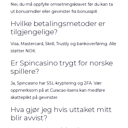
Nei, du må oppfylle omsetningskravet før du kan ta
ut bonusmidler eller gevinster fra bonusspill.
Hvilke betalingsmetoder er
tilgjengelige?
Visa, Mastercard, Skrill, Trustly og bankoverføring. Alle
støtter NOK.
Er Spincasino trygt for norske
spillere?
Ja, Spincasino har SSL-kryptering og 2FA. Vær
oppmerksom på at Curacao-lisens kan medføre
skatteplikt på gevinster.
Hva gjør jeg hvis uttaket mitt
blir avvist?