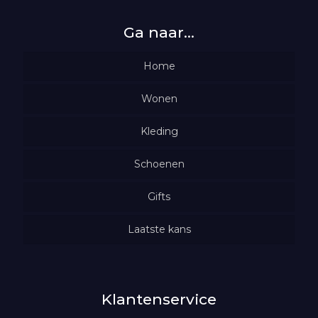
Ga naar…
Home
Wonen
Woondecoratie
Kleding
Schoenen
Verlichting
Truien
Wasparfum
Gifts
Shirts
Vesten
Geurolie met tekst
Kaarsen & geuren
Laatste kans
Jurken
Tops
100% Leuk
Rokken
Kaarsen
Cadeaubon
Scentchips
Jeans
Klantenservice