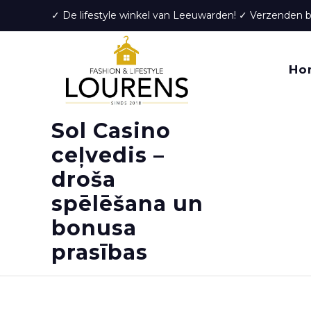
✓ De lifestyle winkel van Leeuwarden! ✓ Verzenden 
Ho
Sol Casino
ceļvedis –
droša
spēlēšana un
bonusa
prasības