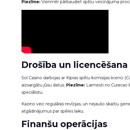
Piezīme:
Vienmēr pārbaudiet spēļu veicinājuma procen
Drošība un licencēšana
Sol Casino darbojas ar Kipras spēļu komisijas licenci 
aizsargātu jūsu datus.
Piezīme:
Laimesti no Curacao li
speciālistu.
Kazino veic regulāras revīzijas, un nejaušo skaitļu ģen
atgādinājumus par spēles laiku.
Finanšu operācijas