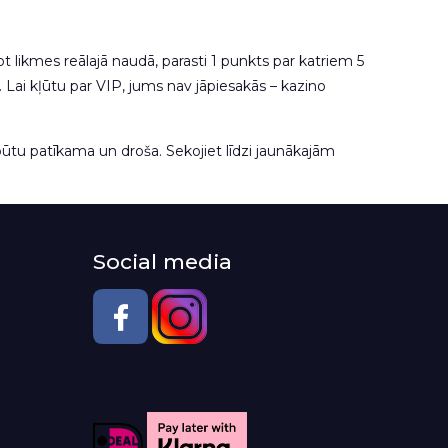
 likmes reālajā naudā, parasti 1 punkts par katriem 5
Lai kļūtu par VIP, jums nav jāpiesakās – kazino
ūtu patīkama un droša. Sekojiet līdzi jaunākajām
Social media