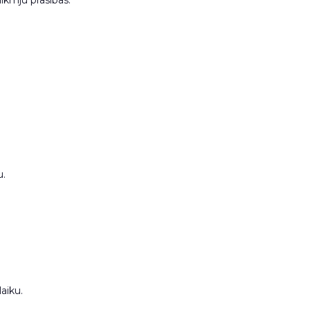
ikmju prasības.
u.
laiku.