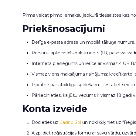
Pirms veicat pirmo iemaksu jebkurā tiešsaistes kazino, v
Priekšnosacījumi
Derīga e-pasta adrese un mobilā tālruņa numurs.
Personu apliecinošs dokuments (ID, pase vai vadītāj
Interneta pieslēgums un ierīce ar vismaz 4 GB
Vismaz viens maksājuma risinājums: kredītkarte, 
Izpratne par atbildīgu spēlēšanu – iestatiet sev lim
Pārliecinieties, ka jūsu vecums ir vismaz 18 gadi va
Konta izveide
Dodieties uz
Casino Sol
un noklikšķiniet uz “Reģis
Aizpildiet reģistrācijas formu ar savu vārdu, uzvā