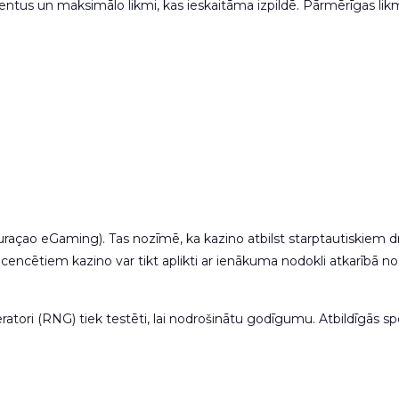
tus un maksimālo likmi, kas ieskaitāma izpildē. Pārmērīgas lik
(Curaçao eGaming). Tas nozīmē, ka kazino atbilst starptautiskiem 
cencētiem kazino var tikt aplikti ar ienākuma nodokli atkarībā no
eratori (RNG) tiek testēti, lai nodrošinātu godīgumu. Atbildīgās sp