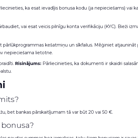
liecinieties, ka esat ievadījis bonusa kodu (ja nepieciešams) vai k
rbaudiet, vai esat veicis pilnīgu konta verifikāciju (KYC). Bieži 
t pārlūkprogrammas kešatmiņu un sīkfailus. Mēģiniet atjaunināt p
av nepieciešama lietotne.
raidīti.
Risinājums:
Pārliecinieties, ka dokumenti ir skaidri salasā
alstu.
mi
mits?
žu, bet bankas pārskaitījumam tā var būt 20 vai 50 €.
a bonusa?