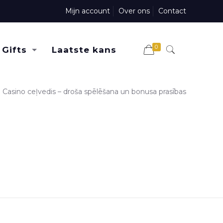
Mijn account
Over ons
Contact
0
Gifts
Laatste kans
l Casino ceļvedis – droša spēlēšana un bonusa prasības