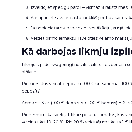
Izveidojiet spēcīgu paroli – vismaz 8 rakstzīmes, 
Apstipriniet savu e-pastu, noklikšķinot uz saites, k
Ja nepieciešams, pabeidziet verifikāciju, augšupi
Veiciet pirmo iemaksu, izvēloties vēlamo maksāju
Kā darbojas likmju izpi
Likmju izpilde (wagering) nosaka, cik reizes bonusa s
atšķirīgi.
Piemērs: Jūs veicat depozītu 100 € un saņemat 100 % 
depozīts).
Aprēķins: 35 × (100 € depozīts + 100 € bonuss) = 35 ×
Pieņemsim, ka spēlējat tikai spēļu automātus, kas veic
veicina tikai 10–20 %. Pie 20 % veicinājuma katrs 1 €