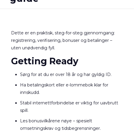
Dette er en praktisk, steg-for-steg gjennomgang:
registrering, verifisering, bonuser og betalinger –
uten unødvendig fyll.
Getting Ready
Sørg for at du er over 18 år og har gyldig ID.
Ha betalingskort eller e-lommebok klar for
innskudd.
Stabil internettforbindelse er viktig for uavbrutt
spill.
Les bonusvilkårene nøye – spesielt
omsetningskrav og tidsbegrensninger.