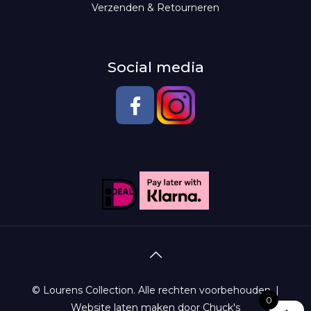
Verzenden & Retourneren
Social media
© Lourens Collection. Alle rechten voorbehouden. |
0
Website laten maken
door Chuck's