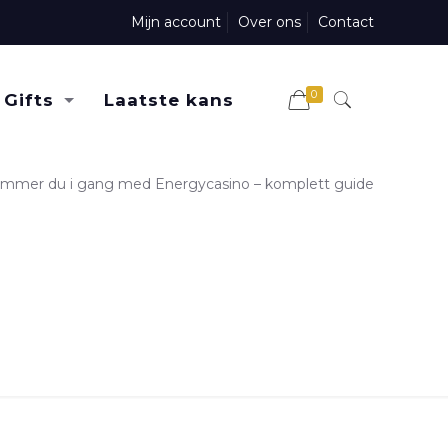
Mijn account
Over ons
Contact
0
Gifts
Laatste kans
kommer du i gang med Energycasino – komplett guide