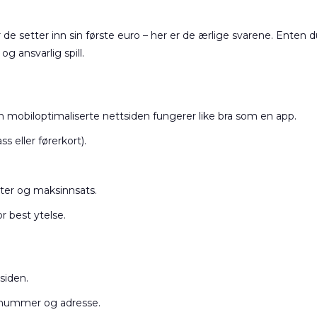
 de setter inn sin første euro – her er de ærlige svarene. Enten du
 ansvarlig spill.
en mobiloptimaliserte nettsiden fungerer like bra som en app.
s eller førerkort).
ster og maksinnsats.
r best ytelse.
siden.
onnummer og adresse.