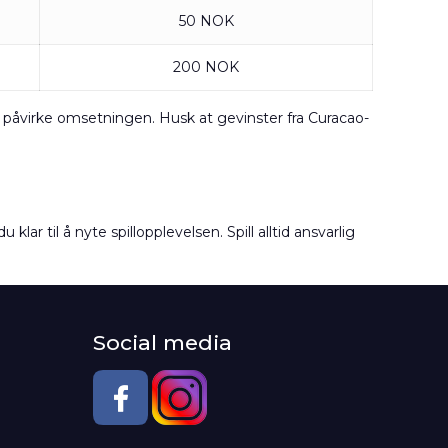
50 NOK
200 NOK
 påvirke omsetningen. Husk at gevinster fra Curacao-
ar til å nyte spillopplevelsen. Spill alltid ansvarlig
Social media