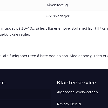
Øyeblikkelig
2–5 virkedager
ngskrav på 30–40x, så les vilkårene nøye. Spill med lav RTP kan
jekk lokale regler.
l alle funksjoner uten å laste ned en app. Med denne guiden er du kl
ar…
Klantenservice
Algemene Voorwaarden
Privacy Beleid