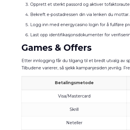
Opprett et sterkt passord og aktiver tofaktorauten
Bekreft e-postadressen din via lenken du mottar.
Logg inn med energycasino login for å fullføre pro
Last opp identifikasjonsdokumenter for verifiserin
Games & Offers
Etter innlogging får du tilgang til et bredt utvalg av s
Tilbudene varierer, så sjekk kampanjesiden jevnlig. F
Betalingsmetode
Visa/Mastercard
Skrill
Neteller