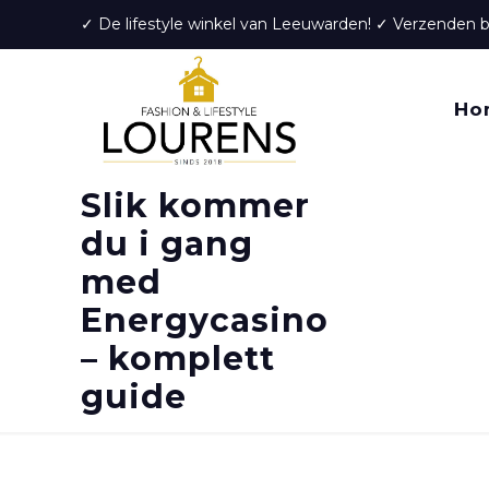
✓ De lifestyle winkel van Leeuwarden! ✓ Verzenden 
Ho
Slik kommer
du i gang
med
Energycasino
– komplett
guide