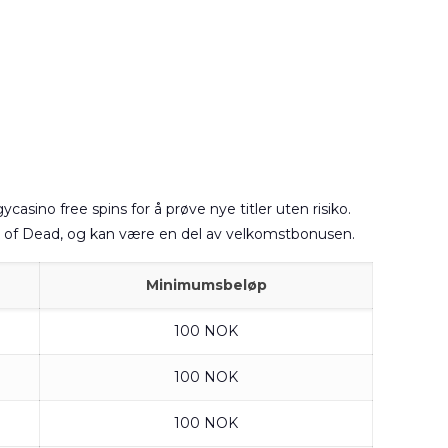
ycasino free spins for å prøve nye titler uten risiko.
Book of Dead, og kan være en del av velkomstbonusen.
Minimumsbeløp
100 NOK
100 NOK
100 NOK