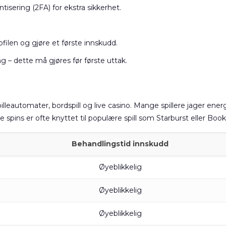
tisering (2FA) for ekstra sikkerhet.
filen og gjøre et første innskudd.
g – dette må gjøres før første uttak.
pilleautomater, bordspill og live casino. Mange spillere jager energ
ree spins er ofte knyttet til populære spill som Starburst eller 
Behandlingstid innskudd
Øyeblikkelig
Øyeblikkelig
Øyeblikkelig