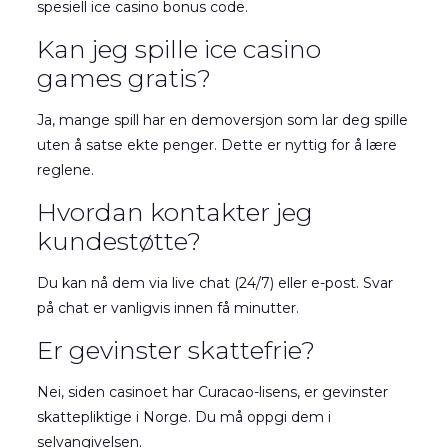
spesiell ice casino bonus code.
Kan jeg spille ice casino
games gratis?
Ja, mange spill har en demoversjon som lar deg spille
uten å satse ekte penger. Dette er nyttig for å lære
reglene.
Hvordan kontakter jeg
kundestøtte?
Du kan nå dem via live chat (24/7) eller e-post. Svar
på chat er vanligvis innen få minutter.
Er gevinster skattefrie?
Nei, siden casinoet har Curacao-lisens, er gevinster
skattepliktige i Norge. Du må oppgi dem i
selvangivelsen.