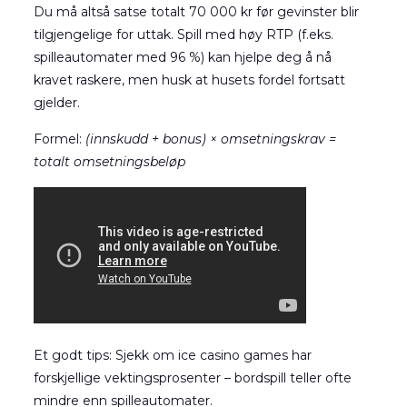
Du må altså satse totalt 70 000 kr før gevinster blir
tilgjengelige for uttak. Spill med høy RTP (f.eks.
spilleautomater med 96 %) kan hjelpe deg å nå
kravet raskere, men husk at husets fordel fortsatt
gjelder.
Formel:
(innskudd + bonus) × omsetningskrav =
totalt omsetningsbeløp
Et godt tips: Sjekk om ice casino games har
forskjellige vektingsprosenter – bordspill teller ofte
mindre enn spilleautomater.