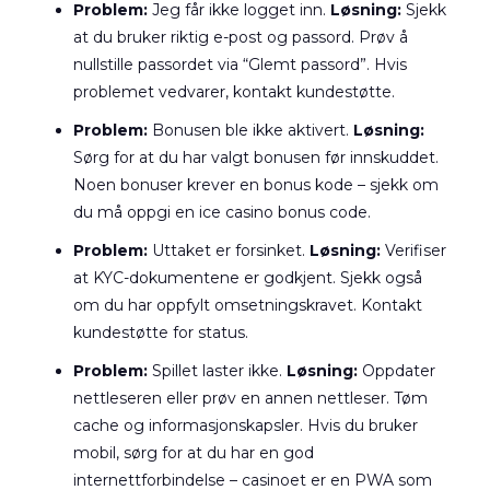
Problem:
Jeg får ikke logget inn.
Løsning:
Sjekk
at du bruker riktig e-post og passord. Prøv å
nullstille passordet via “Glemt passord”. Hvis
problemet vedvarer, kontakt kundestøtte.
Problem:
Bonusen ble ikke aktivert.
Løsning:
Sørg for at du har valgt bonusen før innskuddet.
Noen bonuser krever en bonus kode – sjekk om
du må oppgi en ice casino bonus code.
Problem:
Uttaket er forsinket.
Løsning:
Verifiser
at KYC-dokumentene er godkjent. Sjekk også
om du har oppfylt omsetningskravet. Kontakt
kundestøtte for status.
Problem:
Spillet laster ikke.
Løsning:
Oppdater
nettleseren eller prøv en annen nettleser. Tøm
cache og informasjonskapsler. Hvis du bruker
mobil, sørg for at du har en god
internettforbindelse – casinoet er en PWA som