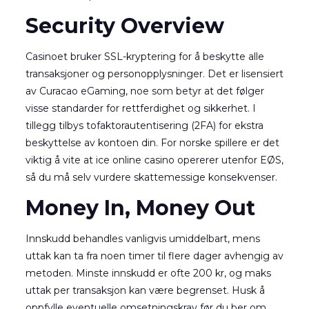
Security Overview
Casinoet bruker SSL-kryptering for å beskytte alle
transaksjoner og personopplysninger. Det er lisensiert
av Curacao eGaming, noe som betyr at det følger
visse standarder for rettferdighet og sikkerhet. I
tillegg tilbys tofaktorautentisering (2FA) for ekstra
beskyttelse av kontoen din. For norske spillere er det
viktig å vite at ice online casino opererer utenfor EØS,
så du må selv vurdere skattemessige konsekvenser.
Money In, Money Out
Innskudd behandles vanligvis umiddelbart, mens
uttak kan ta fra noen timer til flere dager avhengig av
metoden. Minste innskudd er ofte 200 kr, og maks
uttak per transaksjon kan være begrenset. Husk å
oppfylle eventuelle omsetningskrav før du ber om