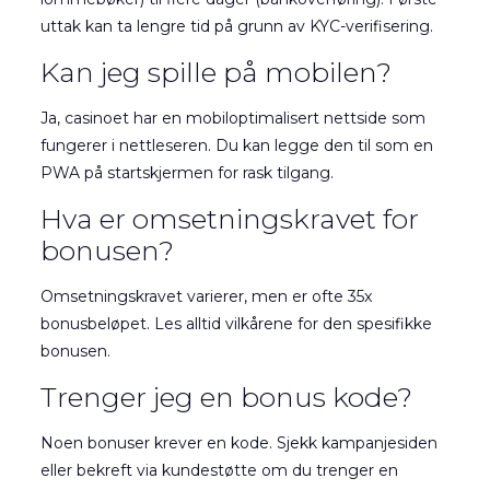
uttak kan ta lengre tid på grunn av KYC-verifisering.
Kan jeg spille på mobilen?
Ja, casinoet har en mobiloptimalisert nettside som
fungerer i nettleseren. Du kan legge den til som en
PWA på startskjermen for rask tilgang.
Hva er omsetningskravet for
bonusen?
Omsetningskravet varierer, men er ofte 35x
bonusbeløpet. Les alltid vilkårene for den spesifikke
bonusen.
Trenger jeg en bonus kode?
Noen bonuser krever en kode. Sjekk kampanjesiden
eller bekreft via kundestøtte om du trenger en