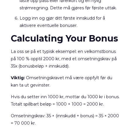
laste opp pass eller førerkort og en nylig
strømregning. Dette må gjøres før første uttak.
Logg inn og gjør ditt første innskudd for å
aktivere eventuelle bonuser.
Calculating Your Bonus
La oss se på et typisk eksempel: en velkomstbonus
på 100 % opptil 2000 kr, med et omsetningskrav på
35x (bonusbeløp + innskudd).
Viktig:
Omsetningskravet må være oppfylt før du
kan ta ut gevinster.
Hvis du setter inn 1000 kr, mottar du 1000 kr i bonus.
Totalt spillbart beløp = 1000 + 1000 = 2000 kr.
Omsetningskrav: 35 × (innskudd + bonus) = 35 × 2000
= 70 000 kr.