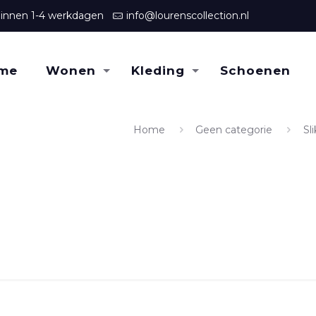
binnen 1-4 werkdagen
info@lourenscollection.nl
me
Wonen
Kleding
Schoenen
Home
Geen categorie
Sl