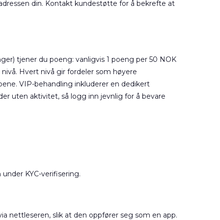
P-adressen din. Kontakt kundestøtte for å bekrefte at
enger) tjener du poeng: vanligvis 1 poeng per 50 NOK
 nivå. Hvert nivå gir fordeler som høyere
apene. VIP-behandling inkluderer en dedikert
 uten aktivitet, så logg inn jevnlig for å bevare
under KYC-verifisering.
ia nettleseren, slik at den oppfører seg som en app.