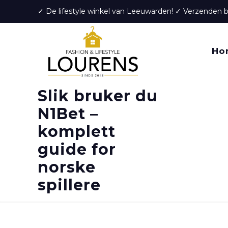
✓ De lifestyle winkel van Leeuwarden! ✓ Verzenden 
Ho
Slik bruker du
N1Bet –
komplett
guide for
norske
spillere