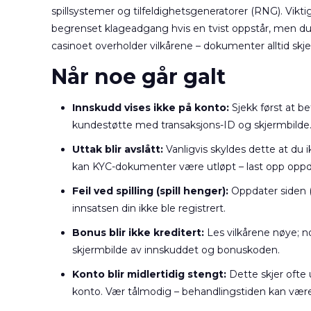
spillsystemer og tilfeldighetsgeneratorer (RNG). Vikt
begrenset klageadgang hvis en tvist oppstår, men du 
casinoet overholder vilkårene – dokumenter alltid skje
Når noe går galt
Innskudd vises ikke på konto:
Sjekk først at be
kundestøtte med transaksjons-ID og skjermbilde
Uttak blir avslått:
Vanligvis skyldes dette at du 
kan KYC-dokumenter være utløpt – last opp oppda
Feil ved spilling (spill henger):
Oppdater siden (
innsatsen din ikke ble registrert.
Bonus blir ikke kreditert:
Les vilkårene nøye; n
skjermbilde av innskuddet og bonuskoden.
Konto blir midlertidig stengt:
Dette skjer ofte
konto. Vær tålmodig – behandlingstiden kan være 