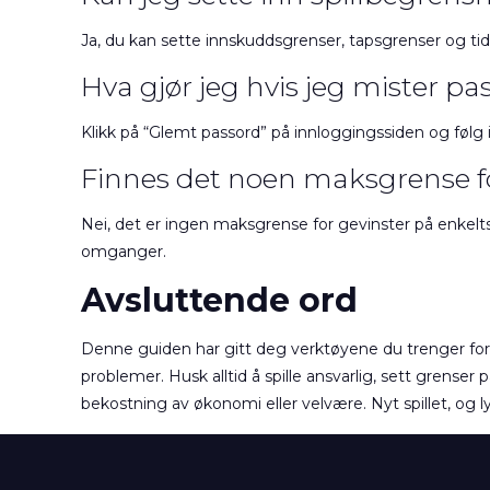
Ja, du kan sette innskuddsgrenser, tapsgrenser og tidsb
Hva gjør jeg hvis jeg mister pa
Klikk på “Glemt passord” på innloggingssiden og følg in
Finnes det noen maksgrense fo
Nei, det er ingen maksgrense for gevinster på enkeltsp
omganger.
Avsluttende ord
Denne guiden har gitt deg verktøyene du trenger for 
problemer. Husk alltid å spille ansvarlig, sett grenser
bekostning av økonomi eller velvære. Nyt spillet, og lyk