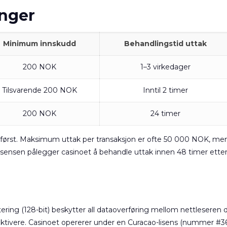
inger
Minimum innskudd
Behandlingstid uttak
200 NOK
1–3 virkedager
Tilsvarende 200 NOK
Inntil 2 timer
200 NOK
24 timer
først. Maksimum uttak per transaksjon er ofte 50 000 NOK, men 
-lisensen pålegger casinoet å behandle uttak innen 48 timer et
tering (128-bit) beskytter all dataoverføring mellom nettleseren
å aktivere. Casinoet opererer under en Curacao-lisens (nummer #3