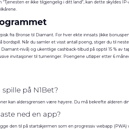
 “Tjenesten er ikke tilgjengelig i ditt land”, kan dette skyldes I
ilkårene.
sprogrammet
ypisk fra Bronse til Diamant. For hver ekte innsats (ikke bonusp
ordspill. Når du samler et visst antall poeng, stiger du til neste
 Diamant-nivå) og ukentlige cashback-tilbud på opptil 15 % av t
ve invitasjoner til turneringer. Poengene utløper etter 6 måneder
spille på N1Bet?
oner kan aldersgrensen være høyere. Du må bekrefte alderen din 
 laste ned en app?
 legge den til på startskjermen som en progressiv webapp (PWA) v