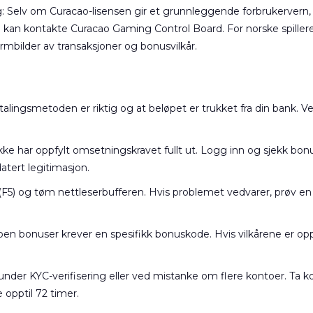
ig: Selv om Curacao-lisensen gir et grunnleggende forbrukervern,
kan kontakte Curacao Gaming Control Board. For norske spillere 
rmbilder av transaksjoner og bonusvilkår.
talingsmetoden er riktig og at beløpet er trukket fra din bank. Ve
.
ikke har oppfylt omsetningskravet fullt ut. Logg inn og sjekk b
tert legitimasjon.
F5) og tøm nettleserbufferen. Hvis problemet vedvarer, prøv en
oen bonuser krever en spesifikk bonuskode. Hvis vilkårene er op
 under KYC-verifisering eller ved mistanke om flere kontoer. T
opptil 72 timer.