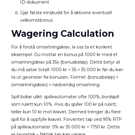
ID-dokument
Gjør første innskudd for å aktivere eventuell
velkomstbonus
Wagering Calculation
For å forstå omsetningskrav, la oss ta et konkret
eksempel. Du mottar en bonus på 1000 kr med et
omsetningskrav på 35x (bonusbeløp). Dette betyr at
du må satse totalt 1000 kr × 35 = 35 000 kr før du kan
ta ut gevinster fra bonusen. Formel: (bonusbeløp) ×
(omsetningskrav) = nødvendig omsetning.
Spill bidrar ulikt: spilleautomater ofte 100%, bordspill
som rulett kun 10%. Hvis du spiller 100 kr på rulett,
teller kun 10 kr mot kravet. Dermed trenger du flere
spill for å oppfylle kravet. Forventet tap ved 95% RTP
på spilleautomater: 5% av 35 000 kr = 1750 kr. Dette
er teoretisk – faktisk tap kan variere.