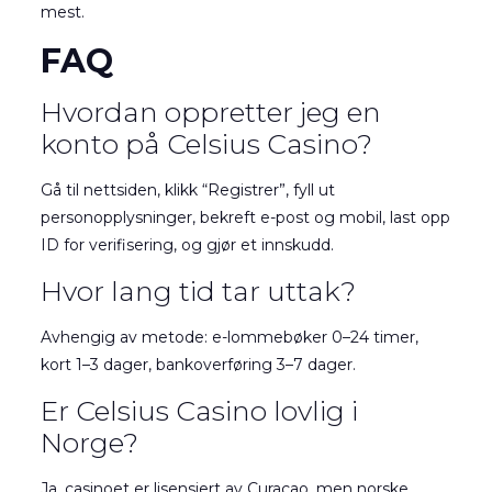
mest.
FAQ
Hvordan oppretter jeg en
konto på Celsius Casino?
Gå til nettsiden, klikk “Registrer”, fyll ut
personopplysninger, bekreft e-post og mobil, last opp
ID for verifisering, og gjør et innskudd.
Hvor lang tid tar uttak?
Avhengig av metode: e-lommebøker 0–24 timer,
kort 1–3 dager, bankoverføring 3–7 dager.
Er Celsius Casino lovlig i
Norge?
Ja, casinoet er lisensiert av Curacao, men norske