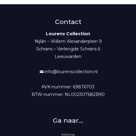
Contact
Lourens Collection
Nijlân – Willem Alexanderplein 9
Schrans – Verlengde Schrans 6
Leeuwarden
info@lourenscollection.nl
KVK-nummer: 69876703
BTW-nummer: NL002307682B90
Ga naar…
Home