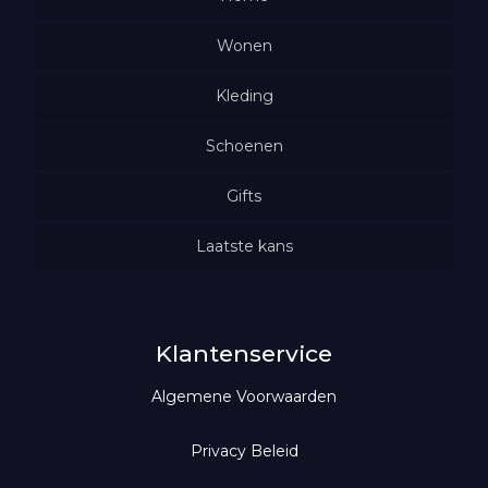
Wonen
Woondecoratie
Kleding
Schoenen
Verlichting
Truien
Wasparfum
Gifts
Shirts
Vesten
Geurolie met tekst
Kaarsen & geuren
Laatste kans
Jurken
Tops
100% Leuk
Rokken
Kaarsen
Cadeaubon
Scentchips
Jeans
Klantenservice
Algemene Voorwaarden
Geurdiffusers
Jassen
Broeken
Geurolie voor diffuser
Leggings
Privacy Beleid