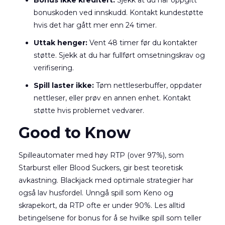
Bonus ikke kreditert:
Sjekk at du har oppgitt
bonuskoden ved innskudd. Kontakt kundestøtte
hvis det har gått mer enn 24 timer.
Uttak henger:
Vent 48 timer før du kontakter
støtte. Sjekk at du har fullført omsetningskrav og
verifisering.
Spill laster ikke:
Tøm nettleserbuffer, oppdater
nettleser, eller prøv en annen enhet. Kontakt
støtte hvis problemet vedvarer.
Good to Know
Spilleautomater med høy RTP (over 97%), som
Starburst eller Blood Suckers, gir best teoretisk
avkastning. Blackjack med optimale strategier har
også lav husfordel. Unngå spill som Keno og
skrapekort, da RTP ofte er under 90%. Les alltid
betingelsene for bonus for å se hvilke spill som teller