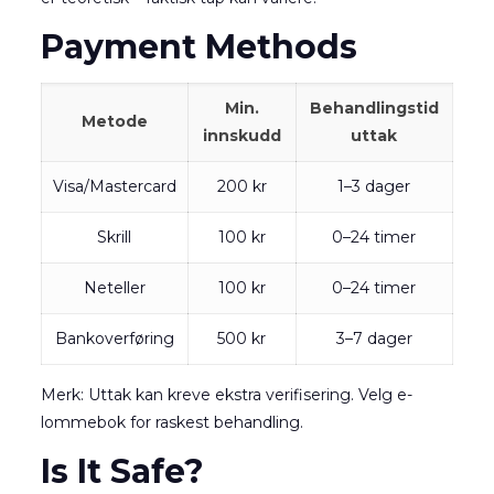
Payment Methods
Min.
Behandlingstid
Metode
innskudd
uttak
Visa/Mastercard
200 kr
1–3 dager
Skrill
100 kr
0–24 timer
Neteller
100 kr
0–24 timer
Bankoverføring
500 kr
3–7 dager
Merk: Uttak kan kreve ekstra verifisering. Velg e-
lommebok for raskest behandling.
Is It Safe?