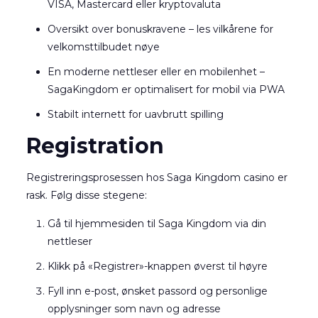
VISA, Mastercard eller kryptovaluta
Oversikt over bonuskravene – les vilkårene for
velkomsttilbudet nøye
En moderne nettleser eller en mobilenhet –
SagaKingdom er optimalisert for mobil via PWA
Stabilt internett for uavbrutt spilling
Registration
Registreringsprosessen hos Saga Kingdom casino er
rask. Følg disse stegene:
Gå til hjemmesiden til Saga Kingdom via din
nettleser
Klikk på «Registrer»-knappen øverst til høyre
Fyll inn e-post, ønsket passord og personlige
opplysninger som navn og adresse