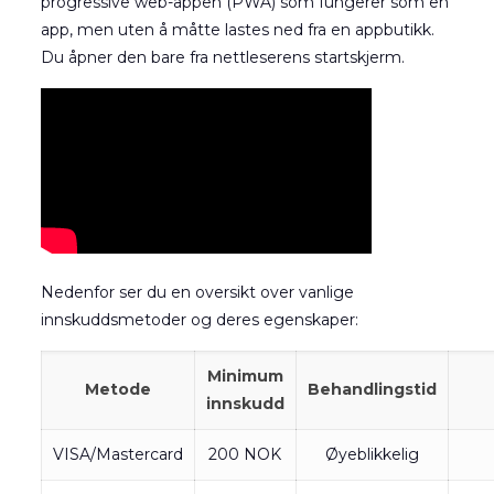
progressive web-appen (PWA) som fungerer som en
app, men uten å måtte lastes ned fra en appbutikk.
Du åpner den bare fra nettleserens startskjerm.
Nedenfor ser du en oversikt over vanlige
innskuddsmetoder og deres egenskaper:
Minimum
Metode
Behandlingstid
innskudd
VISA/Mastercard
200 NOK
Øyeblikkelig