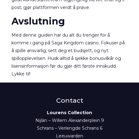
post, gjør plattformen verdt å prøve.
Avslutning
Med denne guiden har du alt du trenger for å
komme i gang på Saga Kingdom casino. Fokuser på
å spille ansvarlig, sett deg et budsjett, og nyt
spillopplevelsen. Husk alltid å sjekke bonusvilkår og
lisensinformasjon før du gjør ditt første innskudd.
Lykke til!
Contact
Lourens Collection
Nijlân – Willem Alexanderplein 9
Schrans – Verlengde Schrans 6
Leeuwarden