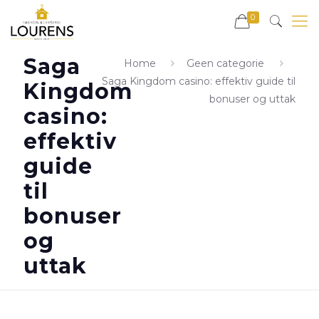
0
Saga
Home
Geen categorie
Saga Kingdom casino: effektiv guide til
Kingdom
bonuser og uttak
casino:
effektiv
guide
til
bonuser
og
uttak