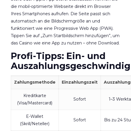
die mobil-optimierte Webseite direkt im Browser
Ihres Smartphones aufrufen. Die Seite passt sich
automatisch an die Bildschirmgröße an und
funktioniert wie eine Progressive Web App (PWA).
Tippen Sie auf „Zum Startbildschirm hinzufügen”, um
das Casino wie eine App zu nutzen – ohne Download.
Profi-Tipps: Ein- und
Auszahlungsgeschwindig
Zahlungsmethode
Einzahlungszeit
Auszahlung
Kreditkarte
Sofort
1–3 Werkt
(Visa/Mastercard)
E-Wallet
Sofort
Bis zu 24 St
(Skrill/Neteller)