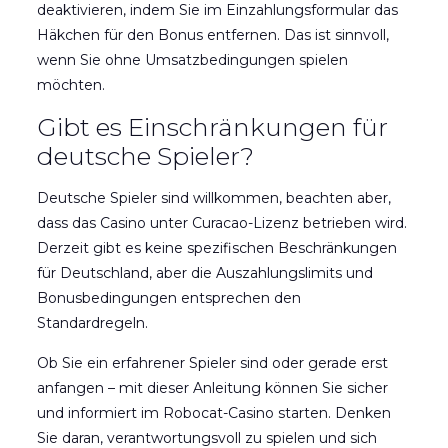
deaktivieren, indem Sie im Einzahlungsformular das
Häkchen für den Bonus entfernen. Das ist sinnvoll,
wenn Sie ohne Umsatzbedingungen spielen
möchten.
Gibt es Einschränkungen für
deutsche Spieler?
Deutsche Spieler sind willkommen, beachten aber,
dass das Casino unter Curacao-Lizenz betrieben wird.
Derzeit gibt es keine spezifischen Beschränkungen
für Deutschland, aber die Auszahlungslimits und
Bonusbedingungen entsprechen den
Standardregeln.
Ob Sie ein erfahrener Spieler sind oder gerade erst
anfangen – mit dieser Anleitung können Sie sicher
und informiert im Robocat-Casino starten. Denken
Sie daran, verantwortungsvoll zu spielen und sich