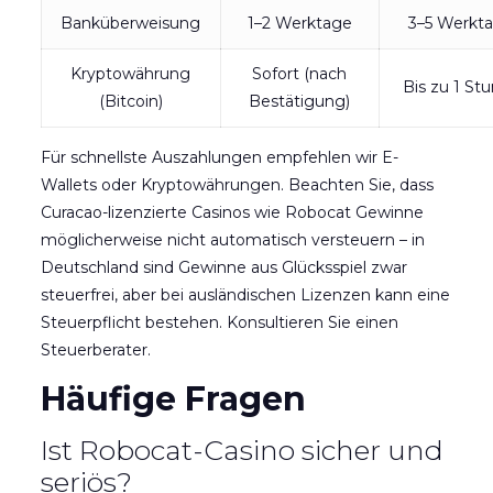
Banküberweisung
1–2 Werktage
3–5 Werkt
Kryptowährung
Sofort (nach
Bis zu 1 St
(Bitcoin)
Bestätigung)
Für schnellste Auszahlungen empfehlen wir E-
Wallets oder Kryptowährungen. Beachten Sie, dass
Curacao-lizenzierte Casinos wie Robocat Gewinne
möglicherweise nicht automatisch versteuern – in
Deutschland sind Gewinne aus Glücksspiel zwar
steuerfrei, aber bei ausländischen Lizenzen kann eine
Steuerpflicht bestehen. Konsultieren Sie einen
Steuerberater.
Häufige Fragen
Ist Robocat-Casino sicher und
seriös?