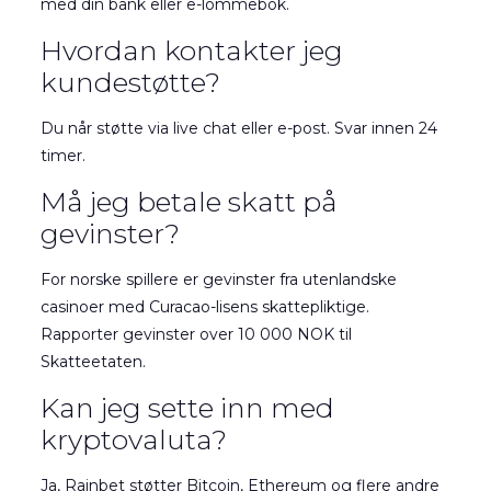
med din bank eller e-lommebok.
Hvordan kontakter jeg
kundestøtte?
Du når støtte via live chat eller e-post. Svar innen 24
timer.
Må jeg betale skatt på
gevinster?
For norske spillere er gevinster fra utenlandske
casinoer med Curacao-lisens skattepliktige.
Rapporter gevinster over 10 000 NOK til
Skatteetaten.
Kan jeg sette inn med
kryptovaluta?
Ja, Rainbet støtter Bitcoin, Ethereum og flere andre