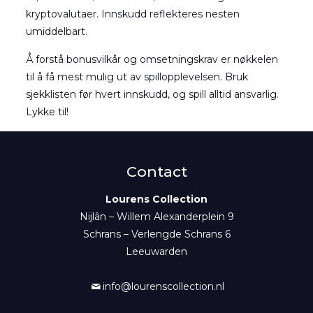
kryptovalutaer. Innskudd reflekteres nesten
umiddelbart.
Å forstå bonusvilkår og omsetningskrav er nøkkelen
til å få mest mulig ut av spillopplevelsen. Bruk
sjekklisten før hvert innskudd, og spill alltid ansvarlig.
Lykke til!
Contact
Lourens Collection
Nijlân – Willem Alexanderplein 9
Schrans – Verlengde Schrans 6
Leeuwarden
info@lourenscollection.nl