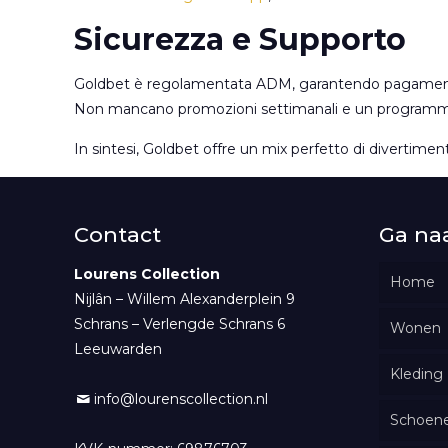
Sicurezza e Supporto
Goldbet è regolamentata ADM, garantendo pagamenti trasp
Non mancano promozioni settimanali e un programma V
In sintesi, Goldbet offre un mix perfetto di divertiment
Contact
Ga na
Lourens Collection
Home
Nijlân – Willem Alexanderplein 9
Schrans – Verlengde Schrans 6
Wonen
Leeuwarden
Kleding
Woon
info@lourenscollection.nl
Schoen
Verli
Truie