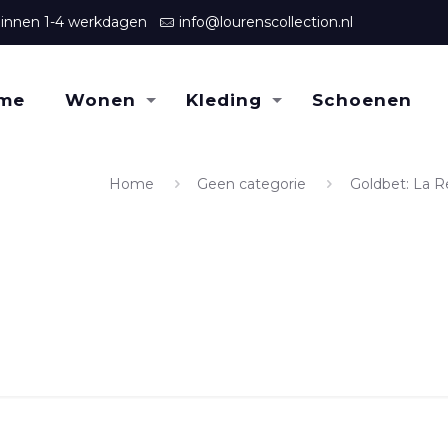
binnen 1-4 werkdagen
info@lourenscollection.nl
me
Wonen
Kleding
Schoenen
Home
Geen categorie
Goldbet: La R