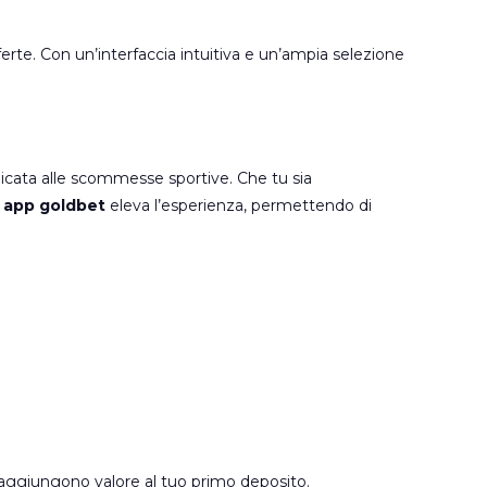
erte. Con un’interfaccia intuitiva e un’ampia selezione
dicata alle scommesse sportive. Che tu sia
a
app goldbet
eleva l’esperienza, permettendo di
iti, aggiungono valore al tuo primo deposito.