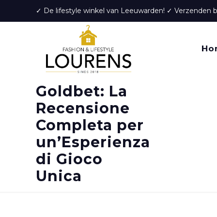
✓ De lifestyle winkel van Leeuwarden! ✓ Verzenden 
Ho
Goldbet: La
Recensione
Completa per
un’Esperienza
di Gioco
Unica