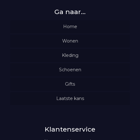
Ga naar…
Home
Wonen
Woondecoratie
Kleding
Schoenen
Verlichting
Truien
Wasparfum
Gifts
Shirts
Vesten
Geurolie met tekst
Kaarsen & geuren
Laatste kans
Jurken
Tops
100% Leuk
Rokken
Kaarsen
Cadeaubon
Scentchips
Jeans
Klantenservice