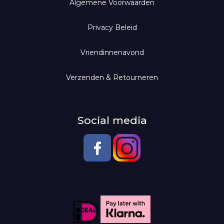
Algemene Voorwaarden
Geurdiffusers
Jassen
Broeken
Geurolie voor diffuser
Leggings
Privacy Beleid
Scentlamp
Vriendinnenavond
Scentoil
Verzenden & Retourneren
Social media