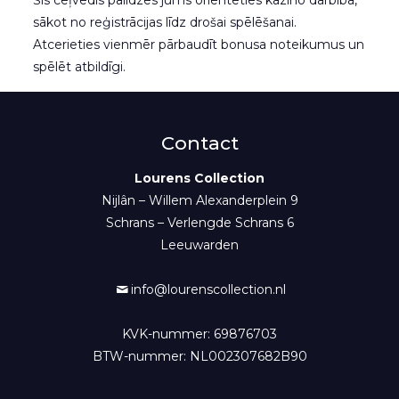
Šis ceļvedis palīdzēs jums orientēties kazino darbībā,
sākot no reģistrācijas līdz drošai spēlēšanai.
Atcerieties vienmēr pārbaudīt bonusa noteikumus un
spēlēt atbildīgi.
Contact
Lourens Collection
Nijlân – Willem Alexanderplein 9
Schrans – Verlengde Schrans 6
Leeuwarden
info@lourenscollection.nl
KVK-nummer: 69876703
BTW-nummer: NL002307682B90