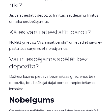
rīki?
Jā, varat iestatīt depozītu limitus, zaudējumu limitus
un laika ierobežojumus.
Kā es varu atiestatīt paroli?
Noklikšķiniet uz “Aizmirsāt paroli?” un ievadiet savu e-
pastu. Jūs saņemsiet norādījumus.
Vai ir iespējams spēlēt bez
depozīta?
Dažreiz kazino piedāvā bezmaksas griezienus bez
depozīta, bet lielākajai daļai bonusu nepieciešama
iemaksa.
Nobeigums