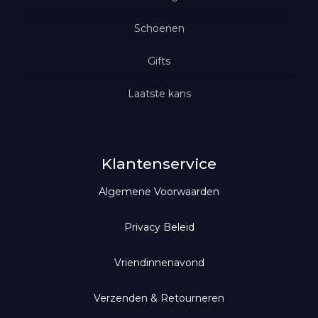
Schoenen
Verlichting
Truien
Wasparfum
Gifts
Shirts
Vesten
Geurolie met tekst
Kaarsen & geuren
Laatste kans
Jurken
Tops
100% Leuk
Rokken
Kaarsen
Cadeaubon
Scentchips
Jeans
Klantenservice
Algemene Voorwaarden
Geurdiffusers
Jassen
Broeken
Geurolie voor diffuser
Leggings
Privacy Beleid
Scentlamp
Vriendinnenavond
Scentoil
Verzenden & Retourneren