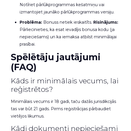
Notīriet pārlūkprogrammas kešatmiņu vai
izmantojiet jaunāko pārlūkprogrammas versiju.
Problēma:
Bonuss netiek ieskaitīts.
Risinājums:
Pārliecinieties, ka esat ievadījis bonusa kodu (ja
nepieciešams) un ka iemaksa atbilst minimālajai
prasībai.
Spēlētāju jautājumi
(FAQ)
Kāds ir minimālais vecums, lai
reģistrētos?
Minimālais vecums ir 18 gadi, taču dažās jurisdikcijās
tas var būt 21 gads. Pirms reģistrācijas pārbaudiet
vietējos likumus.
Kādi dokumenti nepieciešami