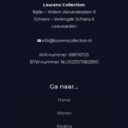
Lourens Collection
Nijlân – Willem Alexanderplein 9
Schrans – Verlengde Schrans 6
Leeuwarden
info@lourenscollection.nl
KVK-nummer: 69876703
BTW-nummer: NL002307682B90
Ga naar…
Home
Wonen
Woondecoratie
Kleding