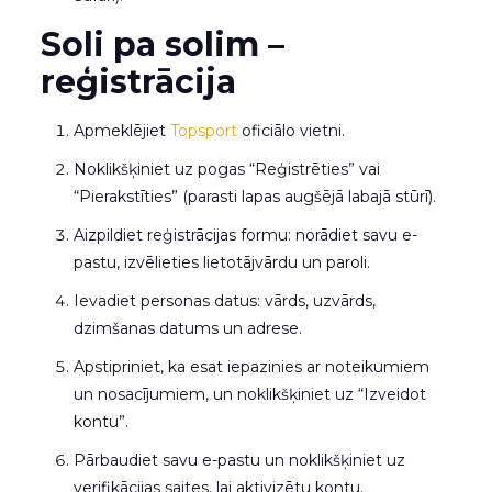
Soli pa solim –
reģistrācija
Apmeklējiet
Topsport
oficiālo vietni.
Noklikšķiniet uz pogas “Reģistrēties” vai
“Pierakstīties” (parasti lapas augšējā labajā stūrī).
Aizpildiet reģistrācijas formu: norādiet savu e-
pastu, izvēlieties lietotājvārdu un paroli.
Ievadiet personas datus: vārds, uzvārds,
dzimšanas datums un adrese.
Apstipriniet, ka esat iepazinies ar noteikumiem
un nosacījumiem, un noklikšķiniet uz “Izveidot
kontu”.
Pārbaudiet savu e-pastu un noklikšķiniet uz
verifikācijas saites, lai aktivizētu kontu.