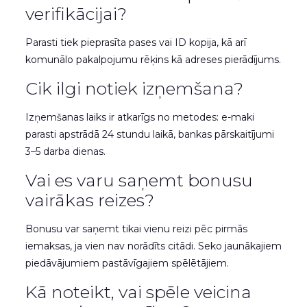
verifikācijai?
Parasti tiek pieprasīta pases vai ID kopija, kā arī
komunālo pakalpojumu rēķins kā adreses pierādījums.
Cik ilgi notiek izņemšana?
Izņemšanas laiks ir atkarīgs no metodes: e-maki
parasti apstrādā 24 stundu laikā, bankas pārskaitījumi
3–5 darba dienas.
Vai es varu saņemt bonusu
vairākas reizes?
Bonusu var saņemt tikai vienu reizi pēc pirmās
iemaksas, ja vien nav norādīts citādi. Seko jaunākajiem
piedāvājumiem pastāvīgajiem spēlētājiem.
Kā noteikt, vai spēle veicina