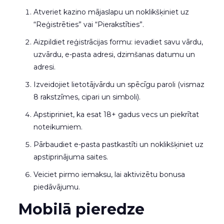
Atveriet kazino mājaslapu un noklikšķiniet uz
“Reģistrēties” vai “Pierakstīties”.
Aizpildiet reģistrācijas formu: ievadiet savu vārdu,
uzvārdu, e-pasta adresi, dzimšanas datumu un
adresi.
Izveidojiet lietotājvārdu un spēcīgu paroli (vismaz
8 rakstzīmes, cipari un simboli).
Apstipriniet, ka esat 18+ gadus vecs un piekrītat
noteikumiem.
Pārbaudiet e-pasta pastkastīti un noklikšķiniet uz
apstiprinājuma saites.
Veiciet pirmo iemaksu, lai aktivizētu bonusa
piedāvājumu.
Mobilā pieredze