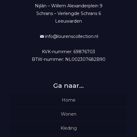
Nijlân – Willem Alexanderplein 9
Schrans – Verlengde Schrans 6
Leeuwarden
info@lourenscollection.nl
KVK-nummer: 69876703
BTW-nummer: NL002307682B90
Ga naar…
Home
Wonen
Woondecoratie
Kleding