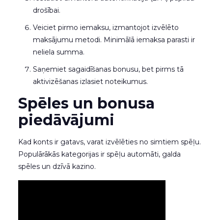
drošībai.
Veiciet pirmo iemaksu, izmantojot izvēlēto
maksājumu metodi. Minimālā iemaksa parasti ir
neliela summa.
Saņemiet sagaidīšanas bonusu, bet pirms tā
aktivizēšanas izlasiet noteikumus.
Spēles un bonusa
piedāvājumi
Kad konts ir gatavs, varat izvēlēties no simtiem spēļu.
Populārākās kategorijas ir spēļu automāti, galda
spēles un dzīvā kazino.