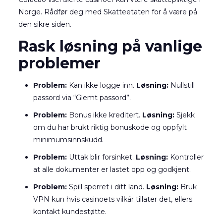
Norge. Rådfør deg med Skatteetaten for å være på
den sikre siden.
Rask løsning på vanlige
problemer
Problem:
Kan ikke logge inn.
Løsning:
Nullstill
passord via “Glemt passord”.
Problem:
Bonus ikke kreditert.
Løsning:
Sjekk
om du har brukt riktig bonuskode og oppfylt
minimumsinnskudd.
Problem:
Uttak blir forsinket.
Løsning:
Kontroller
at alle dokumenter er lastet opp og godkjent.
Problem:
Spill sperret i ditt land.
Løsning:
Bruk
VPN kun hvis casinoets vilkår tillater det, ellers
kontakt kundestøtte.