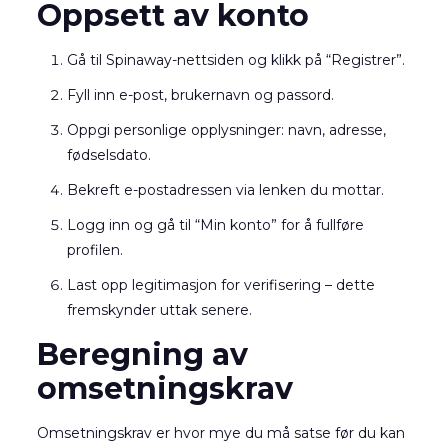
Oppsett av konto
Gå til Spinaway-nettsiden og klikk på “Registrer”.
Fyll inn e-post, brukernavn og passord.
Oppgi personlige opplysninger: navn, adresse,
fødselsdato.
Bekreft e-postadressen via lenken du mottar.
Logg inn og gå til “Min konto” for å fullføre
profilen.
Last opp legitimasjon for verifisering – dette
fremskynder uttak senere.
Beregning av
omsetningskrav
Omsetningskrav er hvor mye du må satse før du kan