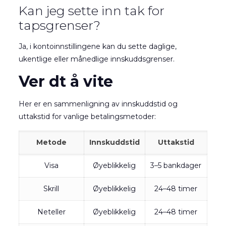
Kan jeg sette inn tak for
tapsgrenser?
Ja, i kontoinnstillingene kan du sette daglige,
ukentlige eller månedlige innskuddsgrenser.
Ver dt å vite
Her er en sammenligning av innskuddstid og
uttakstid for vanlige betalingsmetoder:
Metode
Innskuddstid
Uttakstid
Visa
Øyeblikkelig
3–5 bankdager
Skrill
Øyeblikkelig
24–48 timer
Neteller
Øyeblikkelig
24–48 timer