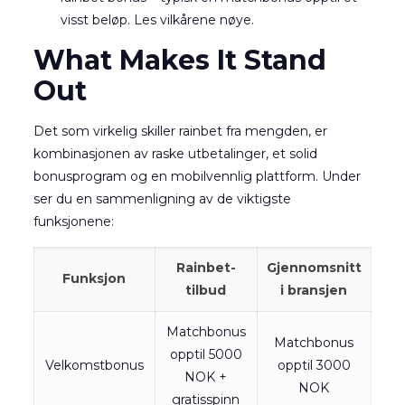
visst beløp. Les vilkårene nøye.
What Makes It Stand
Out
Det som virkelig skiller rainbet fra mengden, er
kombinasjonen av raske utbetalinger, et solid
bonusprogram og en mobilvennlig plattform. Under
ser du en sammenligning av de viktigste
funksjonene:
Rainbet-
Gjennomsnitt
Funksjon
tilbud
i bransjen
Matchbonus
Matchbonus
opptil 5000
Velkomstbonus
opptil 3000
NOK +
NOK
gratisspinn