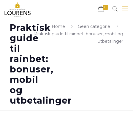
0
Praktisk
Home
Geen categorie
Praktisk guide til rainbet: bonuser, mobil og
guide
utbetalinger
til
rainbet:
bonuser,
mobil
og
utbetalinger