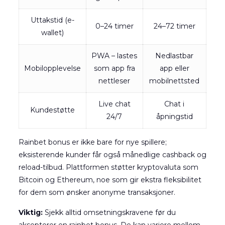
Uttakstid (e-
0–24 timer
24–72 timer
wallet)
PWA – lastes
Nedlastbar
Mobilopplevelse
som app fra
app eller
nettleser
mobilnettsted
Live chat
Chat i
Kundestøtte
24/7
åpningstid
Rainbet bonus er ikke bare for nye spillere;
eksisterende kunder får også månedlige cashback og
reload-tilbud. Plattformen støtter kryptovaluta som
Bitcoin og Ethereum, noe som gir ekstra fleksibilitet
for dem som ønsker anonyme transaksjoner.
Viktig:
Sjekk alltid omsetningskravene før du