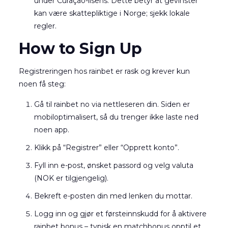
under Curaçao-lisens. Dette betyr at gevinster
kan være skattepliktige i Norge; sjekk lokale
regler.
How to Sign Up
Registreringen hos rainbet er rask og krever kun
noen få steg:
Gå til rainbet no via nettleseren din. Siden er
mobiloptimalisert, så du trenger ikke laste ned
noen app.
Klikk på “Registrer” eller “Opprett konto”.
Fyll inn e-post, ønsket passord og velg valuta
(NOK er tilgjengelig).
Bekreft e-posten din med lenken du mottar.
Logg inn og gjør et førsteinnskudd for å aktivere
rainbet bonus – typisk en matchbonus opptil et