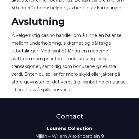
aksepterer en rainbet bonus. De kan variere mellom
30x og 40x bonusbeløpet, avhengig av kampanjen.
Avslutning
Å velge riktig casino handler om å finne en balanse
mellom underholdning, sikkerhet og pålitelige
utbetalinger. Med rainbet får du en moderne
plattform som prioriterer mobilbruk og raske
transaksjoner, samtidig som bonusene gir ekstra
verdi. Enten du spiller for moro skyld eller jakter på
store gevinster, er det verdt å gi rainbet no en sjanse
– bare husk å spille ansvarlig.
Contact
Lourens Collection
Nijlân – Willem Alexanderplein 9