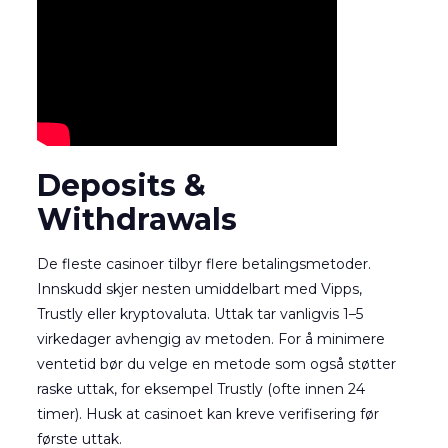
Deposits &
Withdrawals
De fleste casinoer tilbyr flere betalingsmetoder.
Innskudd skjer nesten umiddelbart med Vipps,
Trustly eller kryptovaluta. Uttak tar vanligvis 1–5
virkedager avhengig av metoden. For å minimere
ventetid bør du velge en metode som også støtter
raske uttak, for eksempel Trustly (ofte innen 24
timer). Husk at casinoet kan kreve verifisering før
første uttak.