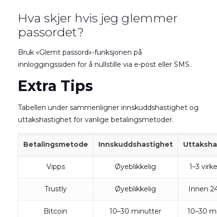
Hva skjer hvis jeg glemmer
passordet?
Bruk «Glemt passord»-funksjonen på
innloggingssiden for å nullstille via e-post eller SMS.
Extra Tips
Tabellen under sammenligner innskuddshastighet og
uttakshastighet for vanlige betalingsmetoder.
Betalingsmetode
Innskuddshastighet
Uttaksha
Vipps
Øyeblikkelig
1–3 virk
Trustly
Øyeblikkelig
Innen 2
Bitcoin
10–30 minutter
10–30 m