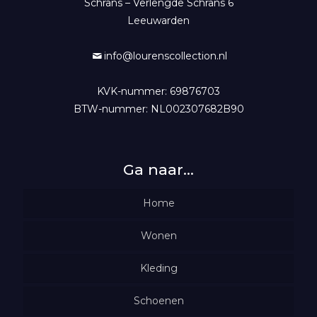
Schrans – Verlengde Schrans 6
Leeuwarden
info@lourenscollection.nl
KVK-nummer: 69876703
BTW-nummer: NL002307682B90
Ga naar…
Home
Wonen
Woondecoratie
Kleding
Schoenen
Verlichting
Truien