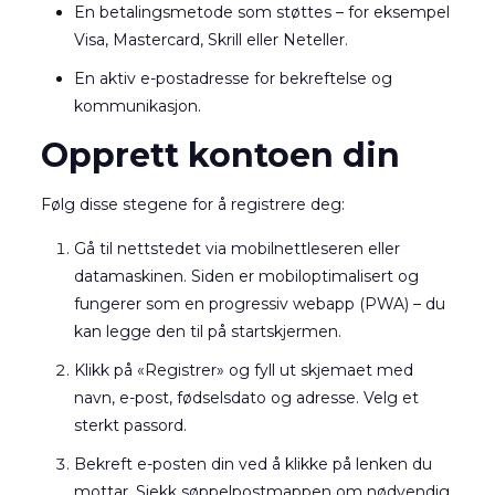
En betalingsmetode som støttes – for eksempel
Visa, Mastercard, Skrill eller Neteller.
En aktiv e-postadresse for bekreftelse og
kommunikasjon.
Opprett kontoen din
Følg disse stegene for å registrere deg:
Gå til nettstedet via mobilnettleseren eller
datamaskinen. Siden er mobiloptimalisert og
fungerer som en progressiv webapp (PWA) – du
kan legge den til på startskjermen.
Klikk på «Registrer» og fyll ut skjemaet med
navn, e-post, fødselsdato og adresse. Velg et
sterkt passord.
Bekreft e-posten din ved å klikke på lenken du
mottar. Sjekk søppelpostmappen om nødvendig.