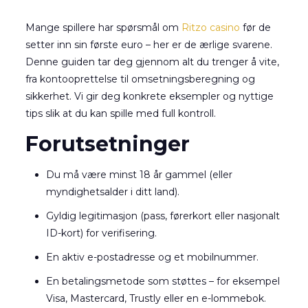
Mange spillere har spørsmål om
Ritzo casino
før de
setter inn sin første euro – her er de ærlige svarene.
Denne guiden tar deg gjennom alt du trenger å vite,
fra kontooprettelse til omsetningsberegning og
sikkerhet. Vi gir deg konkrete eksempler og nyttige
tips slik at du kan spille med full kontroll.
Forutsetninger
Du må være minst 18 år gammel (eller
myndighetsalder i ditt land).
Gyldig legitimasjon (pass, førerkort eller nasjonalt
ID-kort) for verifisering.
En aktiv e-postadresse og et mobilnummer.
En betalingsmetode som støttes – for eksempel
Visa, Mastercard, Trustly eller en e-lommebok.