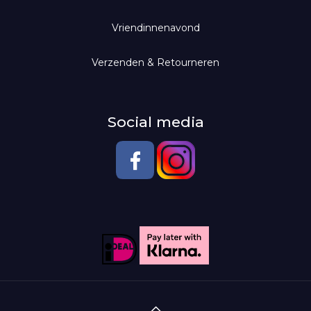
Scentlamp
Vriendinnenavond
Scentoil
Verzenden & Retourneren
Social media