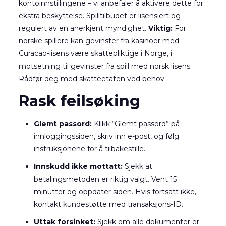
kontoinnstillingene – vi anbefaler å aktivere dette for
ekstra beskyttelse. Spilltilbudet er lisensiert og
regulert av en anerkjent myndighet.
Viktig:
For
norske spillere kan gevinster fra kasinoer med
Curacao-lisens være skattepliktige i Norge, i
motsetning til gevinster fra spill med norsk lisens.
Rådfør deg med skatteetaten ved behov.
Rask feilsøking
Glemt passord:
Klikk “Glemt passord” på
innloggingssiden, skriv inn e-post, og følg
instruksjonene for å tilbakestille.
Innskudd ikke mottatt:
Sjekk at
betalingsmetoden er riktig valgt. Vent 15
minutter og oppdater siden. Hvis fortsatt ikke,
kontakt kundestøtte med transaksjons-ID.
Uttak forsinket:
Sjekk om alle dokumenter er