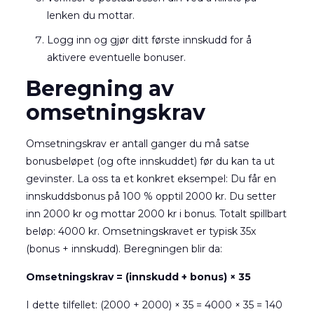
lenken du mottar.
Logg inn og gjør ditt første innskudd for å
aktivere eventuelle bonuser.
Beregning av
omsetningskrav
Omsetningskrav er antall ganger du må satse
bonusbeløpet (og ofte innskuddet) før du kan ta ut
gevinster. La oss ta et konkret eksempel: Du får en
innskuddsbonus på 100 % opptil 2000 kr. Du setter
inn 2000 kr og mottar 2000 kr i bonus. Totalt spillbart
beløp: 4000 kr. Omsetningskravet er typisk 35x
(bonus + innskudd). Beregningen blir da:
Omsetningskrav = (innskudd + bonus) × 35
I dette tilfellet: (2000 + 2000) × 35 = 4000 × 35 = 140