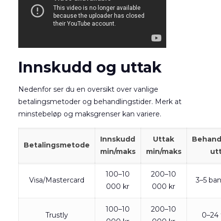
Innskudd og uttak
Nedenfor ser du en oversikt over vanlige
betalingsmetoder og behandlingstider. Merk at
minstebeløp og maksgrenser kan variere.
Innskudd
Uttak
Behandl
Betalingsmetode
min/maks
min/maks
ut
100–10
200–10
Visa/Mastercard
3–5 ba
000 kr
000 kr
100–10
200–10
Trustly
0–24 