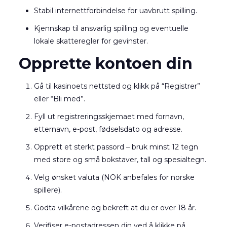
Stabil internettforbindelse for uavbrutt spilling.
Kjennskap til ansvarlig spilling og eventuelle
lokale skatteregler for gevinster.
Opprette kontoen din
Gå til kasinoets nettsted og klikk på “Registrer”
eller “Bli med”.
Fyll ut registreringsskjemaet med fornavn,
etternavn, e-post, fødselsdato og adresse.
Opprett et sterkt passord – bruk minst 12 tegn
med store og små bokstaver, tall og spesialtegn.
Velg ønsket valuta (NOK anbefales for norske
spillere).
Godta vilkårene og bekreft at du er over 18 år.
Verifiser e-postadressen din ved å klikke på