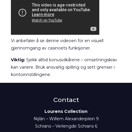
Vi anbefaler å se denne videoen for en visuell
gjennomgang av casinoets funksjoner.
Viktig:
Sjekk alltid bonusvilkårene – omsetningskrav
kan variere. Bruk ansvarlig spilling og sett grenser i
kontoinnstillingene.
Contact
Lourens Collection
Nijlân – Willem Alexanderplein 9
Schrans – Verlengde Schrans 6