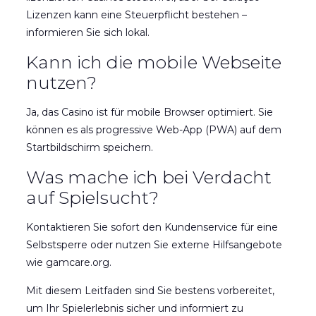
Lizenzen kann eine Steuerpflicht bestehen –
informieren Sie sich lokal.
Kann ich die mobile Webseite
nutzen?
Ja, das Casino ist für mobile Browser optimiert. Sie
können es als progressive Web-App (PWA) auf dem
Startbildschirm speichern.
Was mache ich bei Verdacht
auf Spielsucht?
Kontaktieren Sie sofort den Kundenservice für eine
Selbstsperre oder nutzen Sie externe Hilfsangebote
wie gamcare.org.
Mit diesem Leitfaden sind Sie bestens vorbereitet,
um Ihr Spielerlebnis sicher und informiert zu