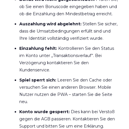
ob Sie einen Bonuscode eingegeben haben und
ob die Einzahlung den Mindestbetrag erreicht.
Auszahlung wird abgelehnt:
Stellen Sie sicher,
dass die Umsatzbedingungen erfüllt sind und
Ihre Identität vollständig verifiziert wurde.
Einzahlung fehlt:
Kontrollieren Sie den Status
im Konto unter „Transaktionsverlauf“. Bei
Verzögerung kontaktieren Sie den
Kundenservice.
Spiel sperrt sich:
Leeren Sie den Cache oder
versuchen Sie einen anderen Browser. Mobile
Nutzer nutzen die PWA – starten Sie die Seite
neu.
Konto wurde gesperrt:
Dies kann bei Verstoß
gegen die AGB passieren. Kontaktieren Sie den
Support und bitten Sie um eine Erklärung.