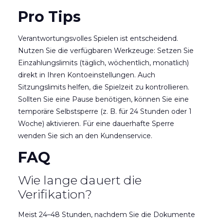
Pro Tips
Verantwortungsvolles Spielen ist entscheidend.
Nutzen Sie die verfügbaren Werkzeuge: Setzen Sie
Einzahlungslimits (täglich, wöchentlich, monatlich)
direkt in Ihren Kontoeinstellungen. Auch
Sitzungslimits helfen, die Spielzeit zu kontrollieren.
Sollten Sie eine Pause benötigen, können Sie eine
temporäre Selbstsperre (z. B. für 24 Stunden oder 1
Woche) aktivieren. Für eine dauerhafte Sperre
wenden Sie sich an den Kundenservice.
FAQ
Wie lange dauert die
Verifikation?
Meist 24–48 Stunden, nachdem Sie die Dokumente