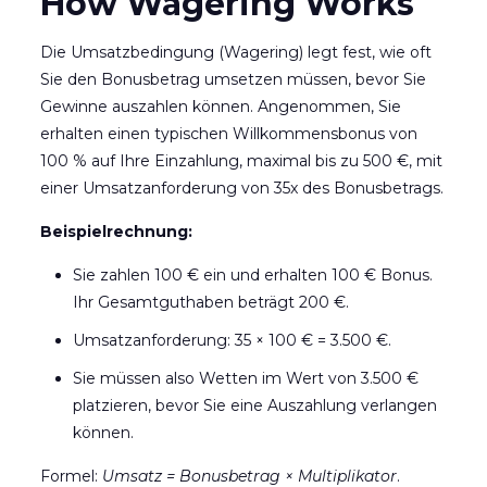
How Wagering Works
Die Umsatzbedingung (Wagering) legt fest, wie oft
Sie den Bonusbetrag umsetzen müssen, bevor Sie
Gewinne auszahlen können. Angenommen, Sie
erhalten einen typischen Willkommensbonus von
100 % auf Ihre Einzahlung, maximal bis zu 500 €, mit
einer Umsatzanforderung von 35x des Bonusbetrags.
Beispielrechnung:
Sie zahlen 100 € ein und erhalten 100 € Bonus.
Ihr Gesamtguthaben beträgt 200 €.
Umsatzanforderung: 35 × 100 € = 3.500 €.
Sie müssen also Wetten im Wert von 3.500 €
platzieren, bevor Sie eine Auszahlung verlangen
können.
Formel:
Umsatz = Bonusbetrag × Multiplikator
.