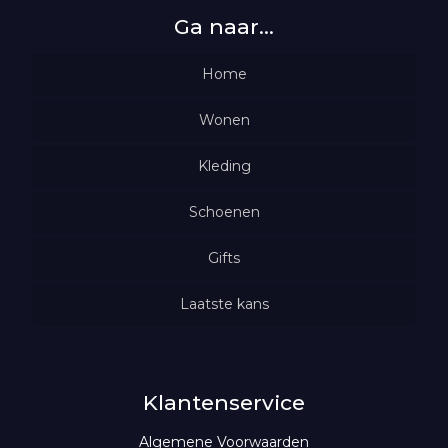
Ga naar…
Home
Wonen
Woondecoratie
Kleding
Schoenen
Verlichting
Truien
Wasparfum
Gifts
Shirts
Vesten
Geurolie met tekst
Kaarsen & geuren
Laatste kans
Jurken
Tops
100% Leuk
Rokken
Kaarsen
Cadeaubon
Scentchips
Jeans
Klantenservice
Algemene Voorwaarden
Geurdiffusers
Jassen
Broeken