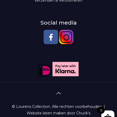
Verzenden & Retourneren
Social media
© Lourens Collection. Alle rechten voorbehouden. |
0
Website laten maken
door Chuck's