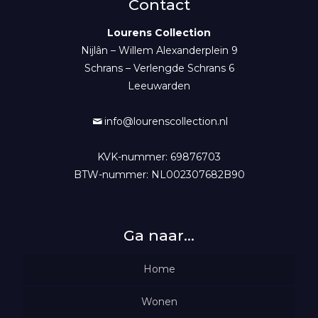
Contact
Lourens Collection
Nijlân – Willem Alexanderplein 9
Schrans – Verlengde Schrans 6
Leeuwarden
info@lourenscollection.nl
KVK-nummer: 69876703
BTW-nummer: NL002307682B90
Ga naar…
Home
Wonen