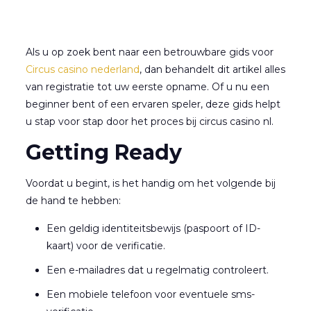
Als u op zoek bent naar een betrouwbare gids voor
Circus casino nederland
, dan behandelt dit artikel alles
van registratie tot uw eerste opname. Of u nu een
beginner bent of een ervaren speler, deze gids helpt
u stap voor stap door het proces bij circus casino nl.
Getting Ready
Voordat u begint, is het handig om het volgende bij
de hand te hebben:
Een geldig identiteitsbewijs (paspoort of ID-
kaart) voor de verificatie.
Een e-mailadres dat u regelmatig controleert.
Een mobiele telefoon voor eventuele sms-