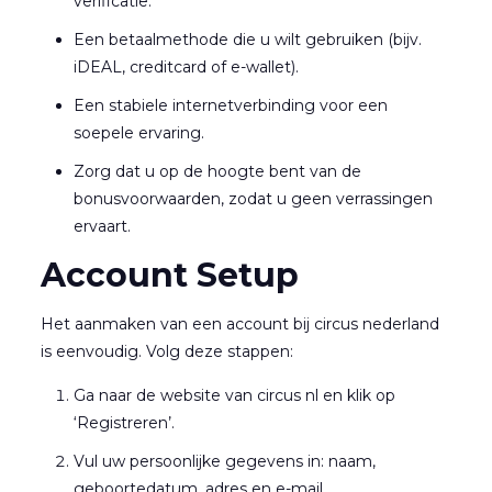
verificatie.
Een betaalmethode die u wilt gebruiken (bijv.
iDEAL, creditcard of e-wallet).
Een stabiele internetverbinding voor een
soepele ervaring.
Zorg dat u op de hoogte bent van de
bonusvoorwaarden, zodat u geen verrassingen
ervaart.
Account Setup
Het aanmaken van een account bij circus nederland
is eenvoudig. Volg deze stappen:
Ga naar de website van circus nl en klik op
‘Registreren’.
Vul uw persoonlijke gegevens in: naam,
geboortedatum, adres en e-mail.