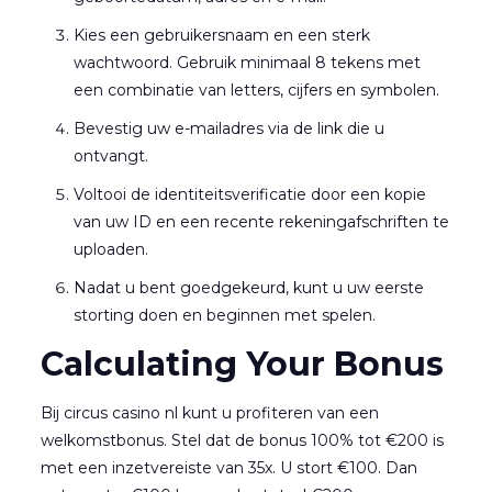
Kies een gebruikersnaam en een sterk
wachtwoord. Gebruik minimaal 8 tekens met
een combinatie van letters, cijfers en symbolen.
Bevestig uw e-mailadres via de link die u
ontvangt.
Voltooi de identiteitsverificatie door een kopie
van uw ID en een recente rekeningafschriften te
uploaden.
Nadat u bent goedgekeurd, kunt u uw eerste
storting doen en beginnen met spelen.
Calculating Your Bonus
Bij circus casino nl kunt u profiteren van een
welkomstbonus. Stel dat de bonus 100% tot €200 is
met een inzetvereiste van 35x. U stort €100. Dan