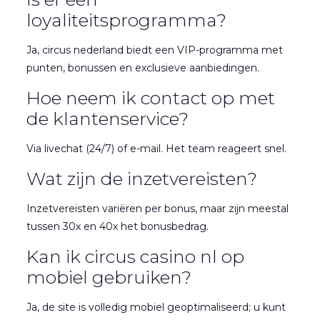
loyaliteitsprogramma?
Ja, circus nederland biedt een VIP-programma met
punten, bonussen en exclusieve aanbiedingen.
Hoe neem ik contact op met
de klantenservice?
Via livechat (24/7) of e-mail. Het team reageert snel.
Wat zijn de inzetvereisten?
Inzetvereisten variëren per bonus, maar zijn meestal
tussen 30x en 40x het bonusbedrag.
Kan ik circus casino nl op
mobiel gebruiken?
Ja, de site is volledig mobiel geoptimaliseerd; u kunt