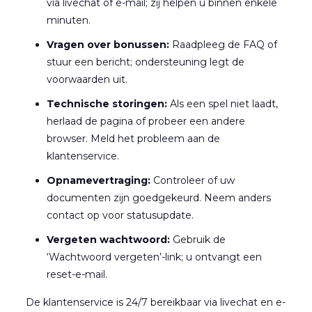
via livechat of e-mail; zij helpen u binnen enkele
minuten.
Vragen over bonussen:
Raadpleeg de FAQ of
stuur een bericht; ondersteuning legt de
voorwaarden uit.
Technische storingen:
Als een spel niet laadt,
herlaad de pagina of probeer een andere
browser. Meld het probleem aan de
klantenservice.
Opnamevertraging:
Controleer of uw
documenten zijn goedgekeurd. Neem anders
contact op voor statusupdate.
Vergeten wachtwoord:
Gebruik de
‘Wachtwoord vergeten’-link; u ontvangt een
reset-e-mail.
De klantenservice is 24/7 bereikbaar via livechat en e-