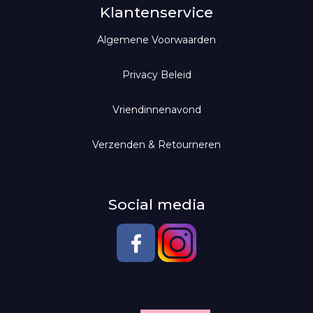
Cadeaubon
Scentchips
Jeans
Klantenservice
Algemene Voorwaarden
Geurdiffusers
Jassen
Broeken
Geurolie voor diffuser
Leggings
Privacy Beleid
Scentlamp
Vriendinnenavond
Scentoil
Verzenden & Retourneren
Social media