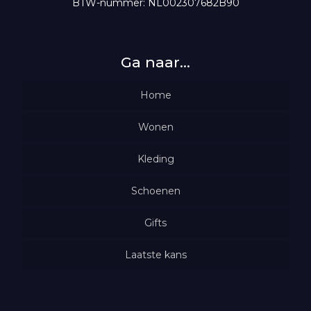
BTW-nummer: NL002307682B90
Ga naar…
Home
Wonen
Woondecoratie
Kleding
Schoenen
Verlichting
Truien
Wasparfum
Gifts
Shirts
Vesten
Geurolie met tekst
Kaarsen & geuren
Laatste kans
Jurken
Tops
100% Leuk
Rokken
Kaarsen