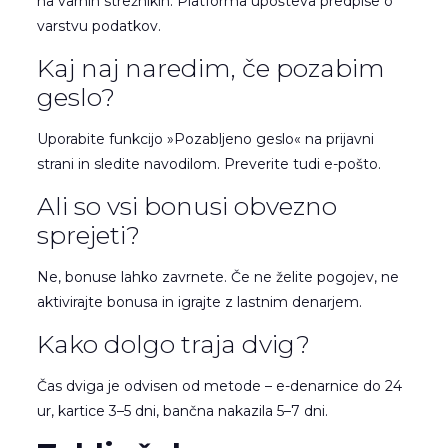
na varnih strežnikih. Platforma upošteva predpise o
varstvu podatkov.
Kaj naj naredim, če pozabim
geslo?
Uporabite funkcijo »Pozabljeno geslo« na prijavni
strani in sledite navodilom. Preverite tudi e-pošto.
Ali so vsi bonusi obvezno
sprejeti?
Ne, bonuse lahko zavrnete. Če ne želite pogojev, ne
aktivirajte bonusa in igrajte z lastnim denarjem.
Kako dolgo traja dvig?
Čas dviga je odvisen od metode – e-denarnice do 24
ur, kartice 3–5 dni, bančna nakazila 5–7 dni.