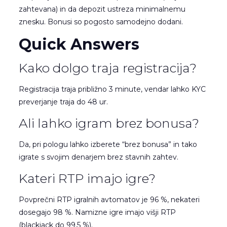
zahtevana) in da depozit ustreza minimalnemu
znesku. Bonusi so pogosto samodejno dodani.
Quick Answers
Kako dolgo traja registracija?
Registracija traja približno 3 minute, vendar lahko KYC
preverjanje traja do 48 ur.
Ali lahko igram brez bonusa?
Da, pri pologu lahko izberete “brez bonusa” in tako
igrate s svojim denarjem brez stavnih zahtev.
Kateri RTP imajo igre?
Povprečni RTP igralnih avtomatov je 96 %, nekateri
dosegajo 98 %. Namizne igre imajo višji RTP
(blackjack do 99,5 %).