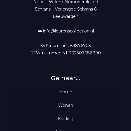
Nijlân – Willem Alexanderplein 9
Schrans – Verlengde Schrans 6
Leeuwarden
info@lourenscollection.nl
KVK-nummer: 69876703
BTW-nummer: NL002307682B90
Ga naar…
Home
Wonen
Woondecoratie
Kleding