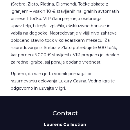
(Srebro, Zlato, Platina, Diamond). Točke zbirate z
igranjem – vsakih 10 € stavljenih na igralnih avtomatih
prinese 1 točko. VIP člani prejmejo osebnega
upravitelja, hitrejša izplačila, ekskluzivne bonuse in
vabila na dogodke. Napredovanje v višji nivo zahteva
določeno število točk v koledarskem mesecu. Za
napredovanje iz Srebra v Zlato potrebujete 500 točk,
kar pomeni 5.000 € stavljenih. VIP program je idealen
za redne igralce, saj ponuja dodano vrednost.
Upamo, da vam je ta vodnik pomagal pri
razumevanju delovanja Luxury Casina. Vedno igrajte
odgovorno in uživajte v igri.
Contact
Lourens Collection