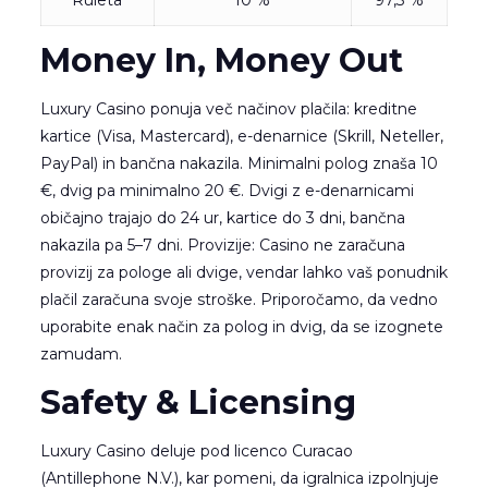
Ruleta
10 %
97,3 %
Money In, Money Out
Luxury Casino ponuja več načinov plačila: kreditne
kartice (Visa, Mastercard), e-denarnice (Skrill, Neteller,
PayPal) in bančna nakazila. Minimalni polog znaša 10
€, dvig pa minimalno 20 €. Dvigi z e-denarnicami
običajno trajajo do 24 ur, kartice do 3 dni, bančna
nakazila pa 5–7 dni. Provizije: Casino ne zaračuna
provizij za pologe ali dvige, vendar lahko vaš ponudnik
plačil zaračuna svoje stroške. Priporočamo, da vedno
uporabite enak način za polog in dvig, da se izognete
zamudam.
Safety & Licensing
Luxury Casino deluje pod licenco Curacao
(Antillephone N.V.), kar pomeni, da igralnica izpolnjuje