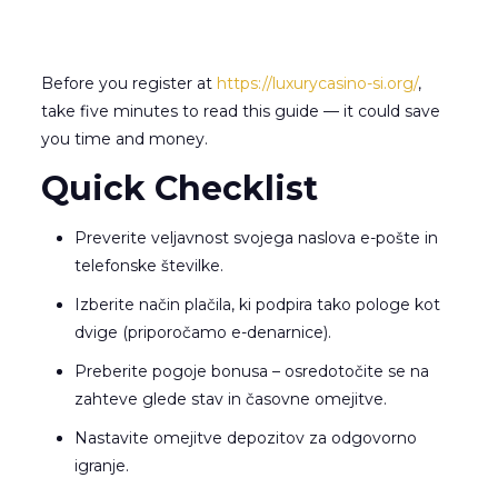
Before you register at
https://luxurycasino-si.org/
,
take five minutes to read this guide — it could save
you time and money.
Quick Checklist
Preverite veljavnost svojega naslova e-pošte in
telefonske številke.
Izberite način plačila, ki podpira tako pologe kot
dvige (priporočamo e-denarnice).
Preberite pogoje bonusa – osredotočite se na
zahteve glede stav in časovne omejitve.
Nastavite omejitve depozitov za odgovorno
igranje.