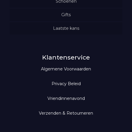
Schoenen
Verlichting
Truien
Wasparfum
Gifts
Shirts
Vesten
Geurolie met tekst
Kaarsen & geuren
Laatste kans
Jurken
Tops
100% Leuk
Rokken
Kaarsen
Cadeaubon
Scentchips
Jeans
Klantenservice
Algemene Voorwaarden
Geurdiffusers
Jassen
Broeken
Geurolie voor diffuser
Leggings
Privacy Beleid
Scentlamp
Vriendinnenavond
Scentoil
Verzenden & Retourneren