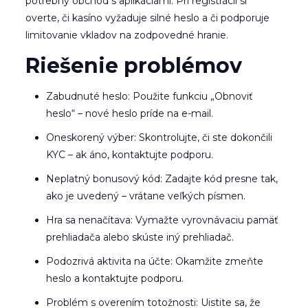
potrebný obchod s aplikáciami. Pri registrácii si
overte, či kasíno vyžaduje silné heslo a či podporuje
limitovanie vkladov na zodpovedné hranie.
Riešenie problémov
Zabudnuté heslo: Použite funkciu „Obnoviť
heslo“ – nové heslo príde na e-mail.
Oneskorený výber: Skontrolujte, či ste dokončili
KYC – ak áno, kontaktujte podporu.
Neplatný bonusový kód: Zadajte kód presne tak,
ako je uvedený – vrátane veľkých písmen.
Hra sa nenačítava: Vymažte vyrovnávaciu pamäť
prehliadača alebo skúste iný prehliadač.
Podozrivá aktivita na účte: Okamžite zmeňte
heslo a kontaktujte podporu.
Problém s overením totožnosti: Uistite sa, že