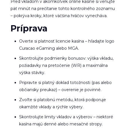
Pred vkladom v akomkoľvek online kasíne si venujte
päť minút na prečítanie tohto kontrolného zoznamu
– pokrýva kroky, ktoré väčšina hráčov vynecháva.
Príprava
Overte si platnosť licencie kasína – hľadajte logo
Curacao eGaming alebo MGA.
Skontrolujte podmienky bonusov: výška vkladu,
požiadavky na pretočenie (WR) a maximálna
výška stávky.
Pripravte si platný doklad totožnosti (pas alebo
občiansky preukaz) – overenie je povinné.
Zvoľte si platobnú metódu, ktorá podporuje
okamžité vklady a rýchle výbery.
Skontrolujte limity vkladov a výberov – niektoré
kasína majú denné alebo mesačné stropy.