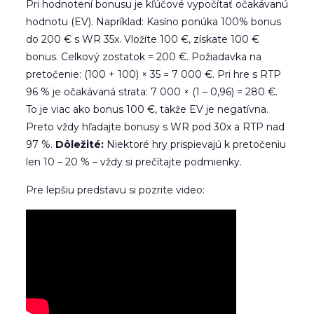
Pri hodnotení bonusu je kľúčové vypočítať očakávanú
hodnotu (EV). Napríklad: Kasíno ponúka 100% bonus
do 200 € s WR 35x. Vložíte 100 €, získate 100 €
bonus. Celkový zostatok = 200 €. Požiadavka na
pretočenie: (100 + 100) × 35 = 7 000 €. Pri hre s RTP
96 % je očakávaná strata: 7 000 × (1 – 0,96) = 280 €.
To je viac ako bonus 100 €, takže EV je negatívna.
Preto vždy hľadajte bonusy s WR pod 30x a RTP nad
97 %.
Dôležité:
Niektoré hry prispievajú k pretočeniu
len 10 – 20 % – vždy si prečítajte podmienky.
Pre lepšiu predstavu si pozrite video: