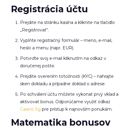
Registrácia účtu
Prejdite na stránku kasína a kliknite na tlačidlo
„Registrovať“.
Vyplňte registračný formulár – meno, e-mail,
heslo a menu (napr. EUR).
Potvrďte svoj e-mail kliknutím na odkaz v
doručenej pošte.
Prejdite overením totožnosti (KYC) – nahrajte
sken dokladu a prípadne doklad o adrese.
Po schválení účtu môžete vykonať prvý vklad a
aktivovať bonus. Odporúčame využiť odkaz
Casino Sg
pre prístup k najnovším ponukám.
Matematika bonusov