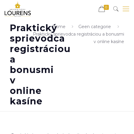
0
Praktický
Home
Geen categorie
Praktický sprievodca registráciou a bonusmi
sprievodca
v online kasíne
registráciou
a
bonusmi
v
online
kasíne