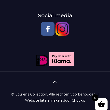
Social media
© Lourens Collection. Alle rechten voorbehouden. |
0
Website laten maken
door Chuck's