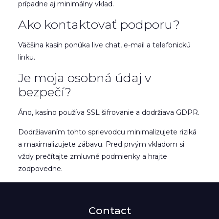
prípadne aj minimálny vklad.
Ako kontaktovať podporu?
Väčšina kasín ponúka live chat, e-mail a telefonickú
linku.
Je moja osobná údaj v
bezpečí?
Áno, kasíno používa SSL šifrovanie a dodržiava GDPR.
Dodržiavaním tohto sprievodcu minimalizujete riziká
a maximalizujete zábavu. Pred prvým vkladom si
vždy prečítajte zmluvné podmienky a hrajte
zodpovedne.
Contact