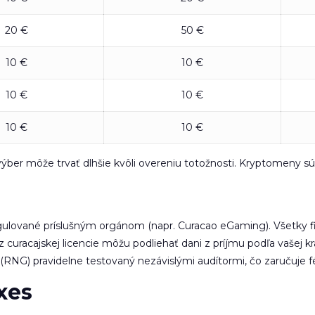
20 €
50 €
10 €
10 €
10 €
10 €
10 €
10 €
ýber môže trvať dlhšie kvôli overeniu totožnosti. Kryptomeny sú
egulované príslušným orgánom (napr. Curacao eGaming). Všetky f
 z curacajskej licencie môžu podliehať dani z príjmu podľa vašej
RNG) pravidelne testovaný nezávislými audítormi, čo zaručuje fé
xes