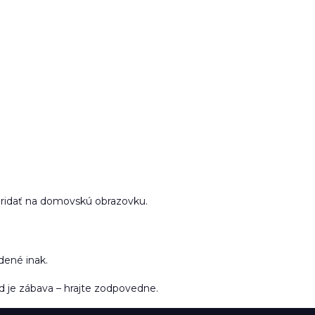
pridať na domovskú obrazovku.
dené inak.
rd je zábava – hrajte zodpovedne.