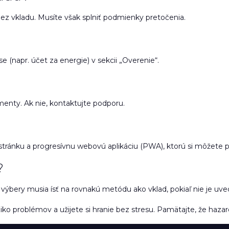
 bez vkladu. Musíte však splniť podmienky pretočenia.
 (napr. účet za energie) v sekcii „Overenie“.
menty. Ak nie, kontaktujte podporu.
tránku a progresívnu webovú aplikáciu (PWA), ktorú si môžete 
?
ýbery musia ísť na rovnakú metódu ako vklad, pokiaľ nie je uve
iko problémov a užijete si hranie bez stresu. Pamätajte, že haza