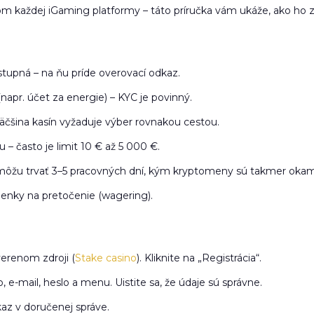
 každej iGaming platformy – táto príručka vám ukáže, ako ho z
ostupná – na ňu príde overovací odkaz.
napr. účet za energie) – KYC je povinný.
väčšina kasín vyžaduje výber rovnakou cestou.
– často je limit 10 € až 5 000 €.
môžu trvať 3–5 pracovných dní, kým kryptomeny sú takmer okam
mienky na pretočenie (wagering).
verenom zdroji (
Stake casino
). Kliknite na „Registrácia“.
 e-mail, heslo a menu. Uistite sa, že údaje sú správne.
az v doručenej správe.