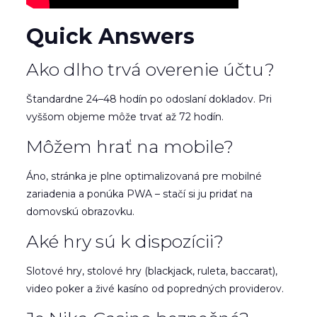
Quick Answers
Ako dlho trvá overenie účtu?
Štandardne 24–48 hodín po odoslaní dokladov. Pri
vyššom objeme môže trvať až 72 hodín.
Môžem hrať na mobile?
Áno, stránka je plne optimalizovaná pre mobilné
zariadenia a ponúka PWA – stačí si ju pridať na
domovskú obrazovku.
Aké hry sú k dispozícii?
Slotové hry, stolové hry (blackjack, ruleta, baccarat),
video poker a živé kasíno od popredných providerov.