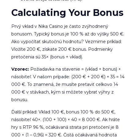
Calculating Your Bonus
Prvý vklad v Nika Casino je často zvýhodnený
bonusom. Typický bonus je 100 % až do výšky 500 €.
Ako vypočítať skutočnú hodnotu? Vezmime príklad:
Vložíte 200 €, získate 200 € bonus. Podmienky
pretočenia sú 35× (bonus + vklad).
Vzorec:
Požiadavka na stavenie = (vklad + bonus) ×
násobiteľ. V našom prípade: (200 € + 200 €) × 35 = 14
000 €. To znamená, že musíte pretaviť celkovo 14
000 € v stávkach, kým si môžete vybrať výhry z
bonusu.
Ďalší príklad: Vklad 100 €, bonus 100 % do 500 €,
násobiteľ 40×. (100 + 100) × 40 = 8 000 €. Ak hráte
hry s RTP 96 %, očakávaná strata pri pretočení je 8
000 × (1 – 0,96) = 320 €. Čistá očakávaná hodnota