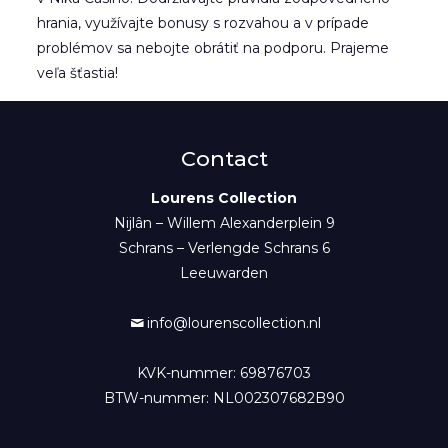
hrania, využívajte bonusy s rozvahou a v prípade
problémov sa nebojte obrátiť na podporu. Prajeme
veľa šťastia!
Contact
Lourens Collection
Nijlân – Willem Alexanderplein 9
Schrans – Verlengde Schrans 6
Leeuwarden
info@lourenscollection.nl
KVK-nummer: 69876703
BTW-nummer: NL002307682B90