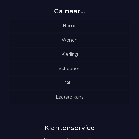
Ga naar…
Home
Wonen
Woondecoratie
Kleding
Schoenen
Verlichting
Truien
Wasparfum
Gifts
Shirts
Vesten
Geurolie met tekst
Kaarsen & geuren
Laatste kans
Jurken
Tops
100% Leuk
Rokken
Kaarsen
Cadeaubon
Scentchips
Jeans
Klantenservice