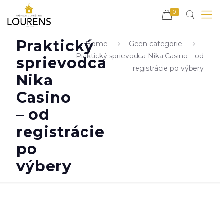
0
Praktický
Home
Geen categorie
Praktický sprievodca Nika Casino – od
sprievodca
registrácie po výbery
Nika
Casino
– od
registrácie
po
výbery